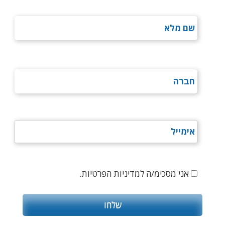
אני מסכימ/ה למדיניות הפרטיות.