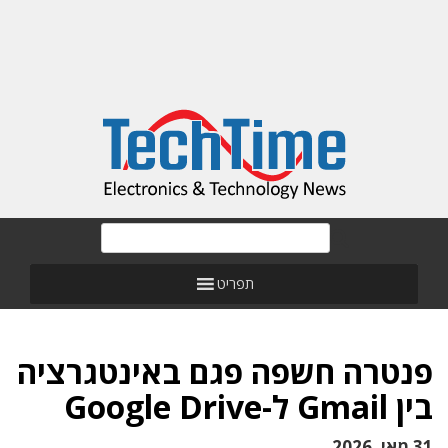
תפריט
פנטרה חשפה פגם באינטגרציה
בין Gmail ל-Google Drive
31 מאי, 2026