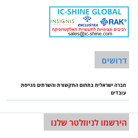
דרושים
חברה ישראלית בתחום התקשורת והשרתים מגייסת
עובדים
הירשמו לניוזלטר שלנו