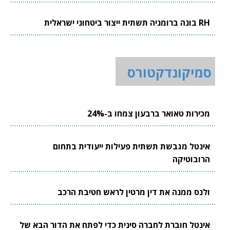
RH בונה ברומניה תשתית ייצור ביטחוני ישראלית
סמיקונדקטורס
מכירות טאואר ברבעון צמחו ב-24%
אינטל מגבשת תשתית פעילות ייעודית בתחום
הרובוטיקה
ולנס ממנה את דין מרטין לראש חטיבת הרכב
אינטל חוברת לחברה סינית כדי לפתח את הדור הבא של