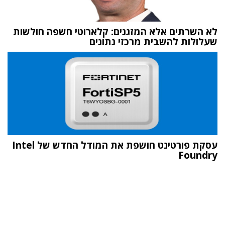
לא השרתים אלא המזגנים: קלארוטי חשפה חולשות
שעלולות להשבית מרכזי נתונים
עסקת פורטינט חושפת את המודל החדש של Intel
Foundry