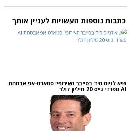
כתבות נוספות העשויות לעניין אותך
שיא לגיוס סיד בסייבר האירופי: סטארט-אפ אבטחת
AI ספרדי גייס 20 מיליון דולר