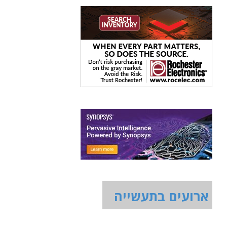
ארועים בתעשייה