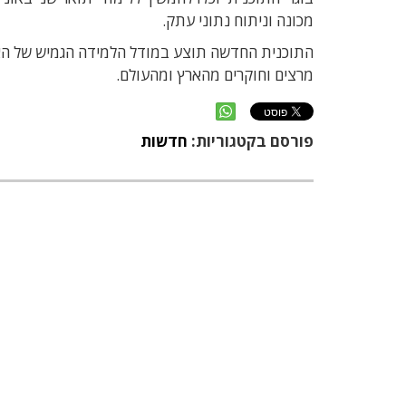
מכונה וניתוח נתוני עתק.
התוכנית החדשה תוצע במודל הלמידה הגמיש של ה
מרצים וחוקרים מהארץ ומהעולם.
פורסם בקטגוריות:
חדשות