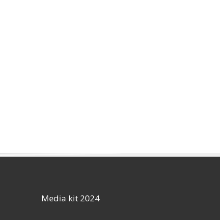
Media kit 2024