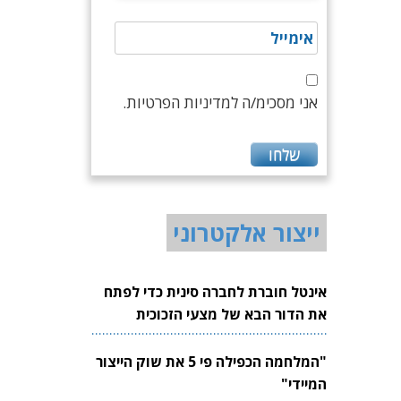
אני מסכימ/ה למדיניות הפרטיות.
ייצור אלקטרוני
אינטל חוברת לחברה סינית כדי לפתח
את הדור הבא של מצעי הזכוכית
לשבבים
"המלחמה הכפילה פי 5 את שוק הייצור
המיידי"