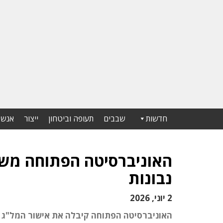
חדשות
שבבים
תעופה וביטחון
ייצור
אנשי
האוניברסיטה הפתוחה משי
נבונות
2 יוני, 2026
האוניברסיטה הפתוחה קיבלה את אישור המל"ג ל