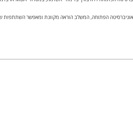
אוניברסיטה הפתוחה, המשלב הוראה מקוונת ומאפשר השתתפות ש