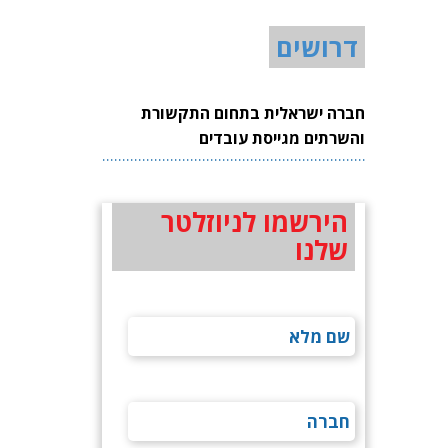
דרושים
חברה ישראלית בתחום התקשורת
והשרתים מגייסת עובדים
הירשמו לניוזלטר
שלנו