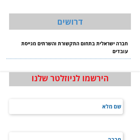
דרושים
חברה ישראלית בתחום התקשורת והשרתים מגייסת
עובדים
הירשמו לניוזלטר שלנו