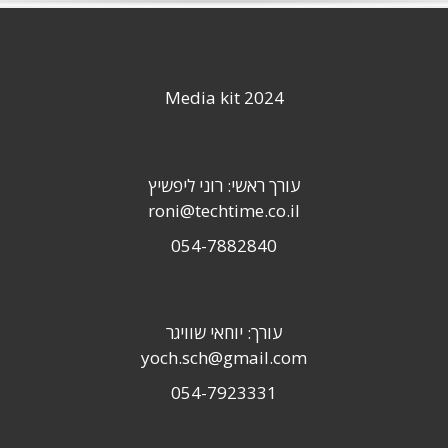
Media kit 2024
עורך ראשי: רוני ליפשיץ
roni@techtime.co.il
054-7882840
עורך: יוחאי שוויגר
yoch.sch@gmail.com
054-7923331