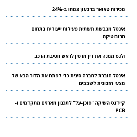
מכירות טאואר ברבעון צמחו ב-24%
אינטל מגבשת תשתית פעילות ייעודית בתחום
הרובוטיקה
ולנס ממנה את דין מרטין לראש חטיבת הרכב
אינטל חוברת לחברה סינית כדי לפתח את הדור הבא של
מצעי הזכוכית לשבבים
קיידנס השיקה "סוכן-על" לתכנון מארזים מתקדמים ו-
PCB