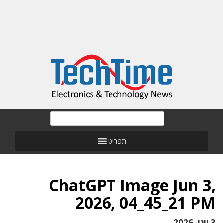
תפריט
ChatGPT Image Jun 3,
2026, 04_45_21 PM
3 יוני, 2026