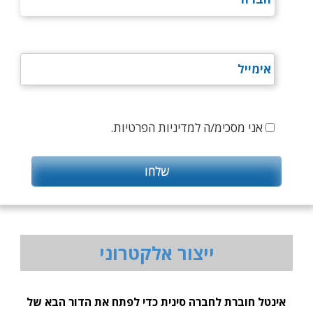
אני מסכימ/ה למדיניות הפרטיות.
ייצור אלקטרוני
אינטל חוברת לחברה סינית כדי לפתח את הדור הבא של