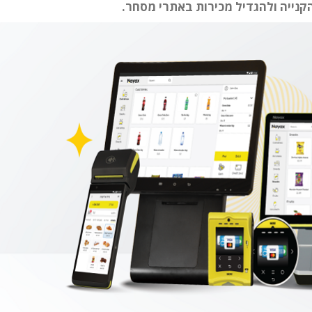
קנייה ולהגדיל מכירות באתרי מסחר.