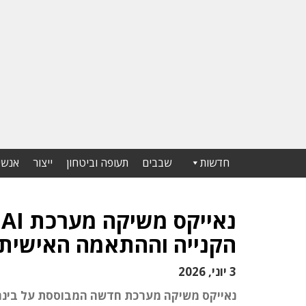
חדשות
שבבים
תעופה וביטחון
ייצור
אנשי
נ
הקנייה וההתאמה האישית
3 יוני, 2026
נאייקס משיקה מערכת חדשה המבוססת על בינה 