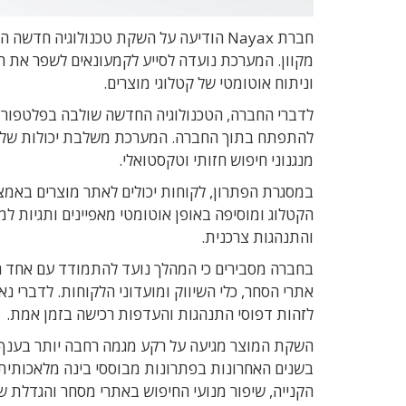
חברת Nayax הודיעה על השקת טכנולוגיה
מקוון. המערכת נועדה לסייע לקמעונאים לשפר את 
וניתוח אוטומטי של קטלוגי מוצרים.
להתפתח בתוך החברה. המערכת משלבת יכולות של ראי
מנגנוני חיפוש חזותי וטקסטואלי.
במסגרת הפתרון, לקוחות יכולים לאתר מוצרים באמ
הקטלוג ומוסיפה באופן אוטומטי מאפיינים ותגיות ל
והתנהגות צרכנית.
בחברה מסבירים כי המהלך נועד להתמודד עם אחד הא
אתרי הסחר, כלי השיווק ומועדוני הלקוחות. לדברי
לזהות דפוסי התנהגות והעדפות רכישה בזמן אמת.
השקת המוצר מגיעה על רקע מגמה רחבה יותר בענף
בשנים האחרונות בפתרונות מבוססי בינה מלאכותית.
הקנייה, שיפור מנועי החיפוש באתרי מסחר והגדלת ש