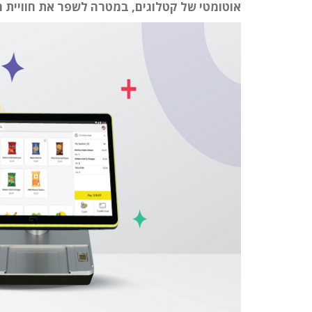
אוטומטי של קטלוגים, במטרה לשפר את חוויית ה