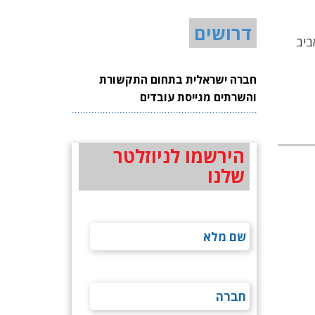
דרושים
ביב
חברה ישראלית בתחום התקשורת
והשרתים מגייסת עובדים
הירשמו לניוזלטר
שלנו