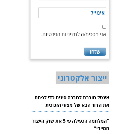
אני מסכימ/ה למדיניות הפרטיות.
ייצור אלקטרוני
אינטל חוברת לחברה סינית כדי לפתח
את הדור הבא של מצעי הזכוכית
לשבבים
"המלחמה הכפילה פי 5 את שוק הייצור
המיידי"