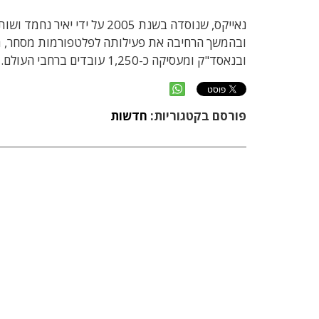
נאייקס, שנוסדה בשנת 2005 ע
ובהמשך הרחיבה את פעילותה לפלטפורמות מסחר, תש
ובנאסד"ק ומעסיקה כ-1,250 עובדים ברחבי העולם.
פורסם בקטגוריות:
חדשות