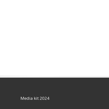
Media kit 2024