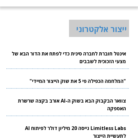
ייצור אלקטרוני
אינטל חוברת לחברה סינית כדי לפתח את הדור הבא של
מצעי הזכוכית לשבבים
"המלחמה הכפילה פי 5 את שוק הייצור המיידי"
צוואר הבקבוק הבא בשוק ה-AI אורב בקצה שרשרת
האספקה
Limitless Labs גייסה 20 מיליון דולר לפיתוח AI
לתעשיית הייצור