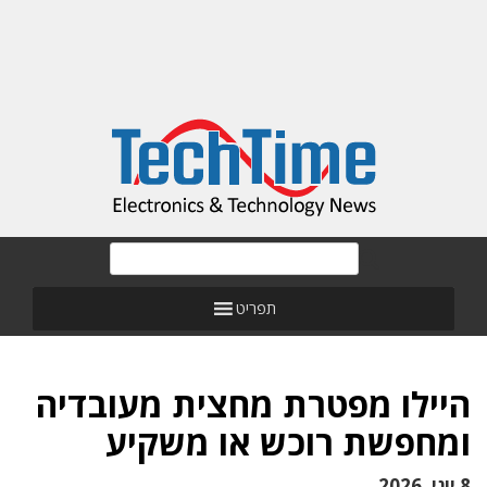
תפריט
היילו מפטרת מחצית מעובדיה
ומחפשת רוכש או משקיע
8 יוני, 2026