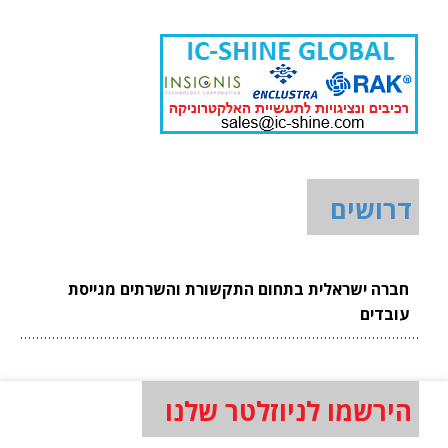
דרושים
חברה ישראלית בתחום התקשורת והשרתים מגייסת
עובדים
הירשמו לניוזלטר שלנו