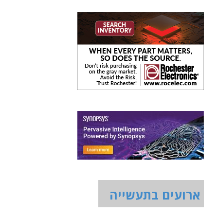
ארועים בתעשייה