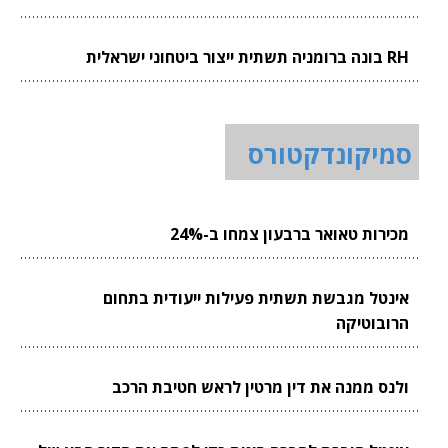
RH בונה ברומניה תשתית ייצור ביטחוני ישראלית
סמיקונדקטורס
מכירות טאואר ברבעון צמחו ב-24%
אינטל מגבשת תשתית פעילות ייעודית בתחום
הרובוטיקה
ולנס ממנה את דין מרטין לראש חטיבת הרכב