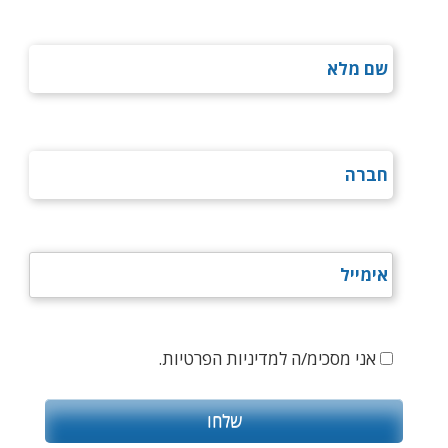
אני מסכימ/ה למדיניות הפרטיות.