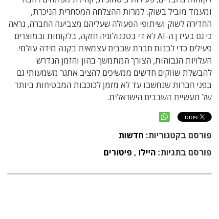
ומעמד מוביל בשוק. למרות ההצלחה המסחרית הניכרת,
החדירה לשוק ושיתופי הפעולה שעליהם מצביעה החברה, נראה
כי גם בעידן ה-AI לא די בטכנולוגיה חזקה, בלקוחות ובמוצרים
פעילים כדי לבנות חברת שבבים עצמאית בקנה מידה עולמי.
העלויות הגבוהות, הצורך המתמשך בהון והזמן הנדרש
להבשלת שווקים חדשים ממשיכים להציב אתגר משמעותי גם
בפני חברות שנחשבו עד לא מזמן לכוכבות המבטיחות ביותר
של תעשיית השבבים הישראלית.
פורסם בקטגוריות:
חדשות
פורסם בתגיות:
היילו
,
פיטורים