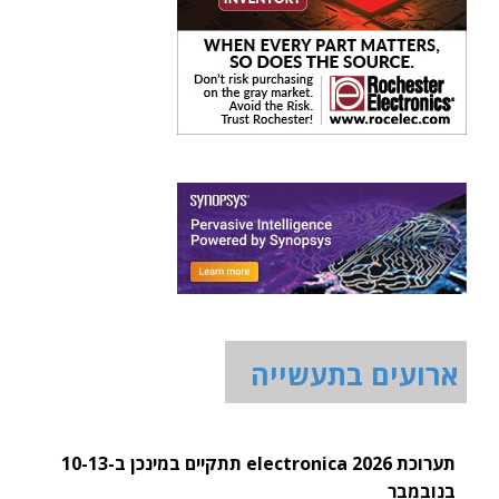
ארועים בתעשייה
תערוכת electronica 2026 תתקיים במינכן ב-10-13
בנובמבר