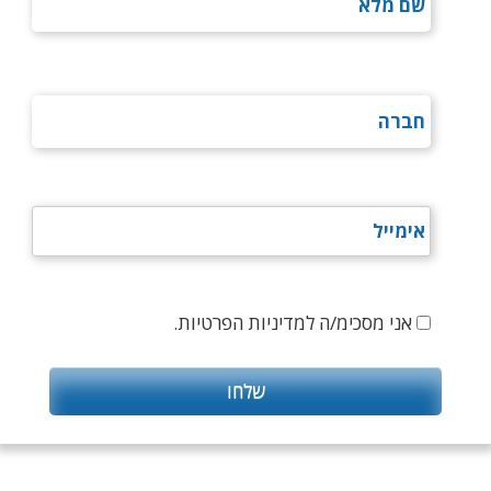
אני מסכימ/ה למדיניות הפרטיות.