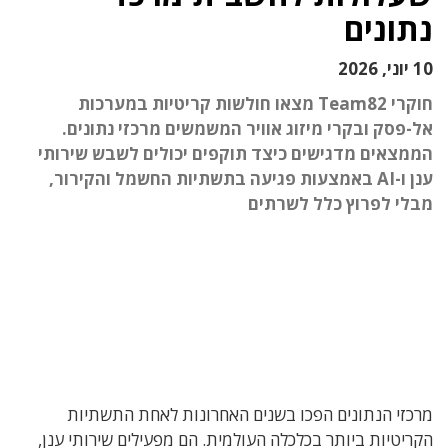
נתונים
10 יוני, 2026
חוקרי Team82 מצאו חולשות קריטיות במערכות
אל-פסק ובקרי מיזוג אוויר המשמשים מרכזי נתונים.
הממצאים מדגישים כיצד תוקפים יכולים לשבש שירותי
ענן ו-AI באמצעות פגיעה בתשתיות החשמל והקירור,
מבלי לפרוץ כלל לשרתים
מרכזי הנתונים הפכו בשנים האחרונות לאחת התשתיות
הקריטיות ביותר בכלכלה העולמית. הם מפעילים שירותי ענן,