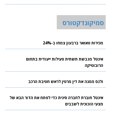
סמיקונדקטורס
מכירות טאואר ברבעון צמחו ב-24%
אינטל מגבשת תשתית פעילות ייעודית בתחום
הרובוטיקה
ולנס ממנה את דין מרטין לראש חטיבת הרכב
אינטל חוברת לחברה סינית כדי לפתח את הדור הבא של
מצעי הזכוכית לשבבים