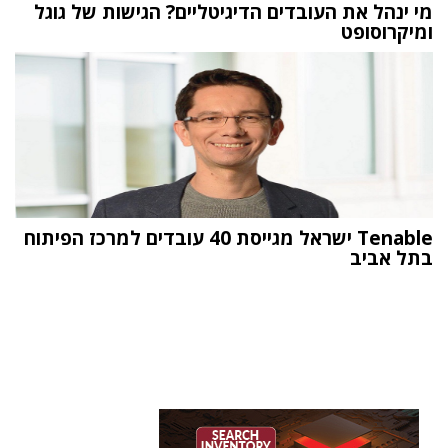
מי ינהל את העובדים הדיגיטליים? הגישות של גוגל
ומיקרוסופט
Tenable ישראל מגייסת 40 עובדים למרכז הפיתוח
בתל אביב