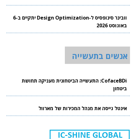
וובינר סינופסיס ל-Design Optimization יתקיים ב-6
באוגוסט 2026
אנשים בתעשייה
CofaceBDi: התעשייה הביטחונית מעניקה תחושת
ביטחון
אינטל גייסה את מנהל המכירות של מארוול