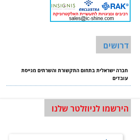
דרושים
חברה ישראלית בתחום התקשורת והשרתים מגייסת
עובדים
הירשמו לניוזלטר שלנו