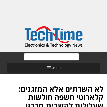
תפריט
לא השרתים אלא המזגנים:
קלארוטי חשפה חולשות
שעלולות להשבית מרכזי