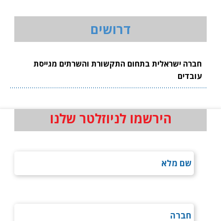
דרושים
חברה ישראלית בתחום התקשורת והשרתים מגייסת
עובדים
הירשמו לניוזלטר שלנו