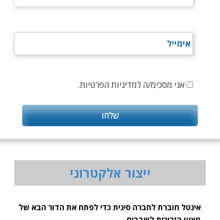
אני מסכימ/ה למדיניות הפרטיות.
ייצור אלקטרוני
אינטל חוברת לחברה סינית כדי לפתח את הדור הבא של
מצעי הזכוכית לשבבים