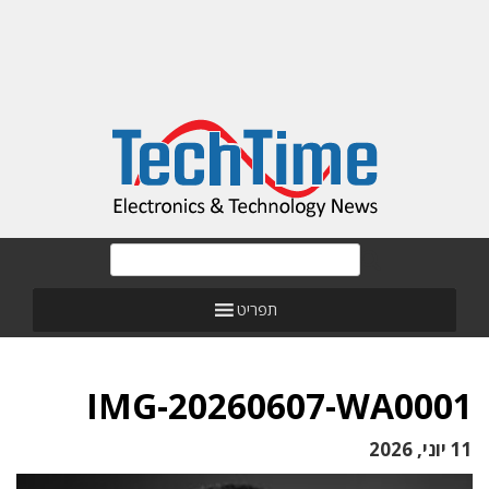
תפריט
IMG-20260607-WA0001
11 יוני, 2026