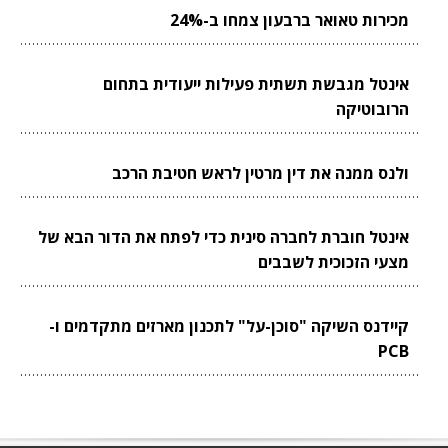
מכירות טאואר ברבעון צמחו ב-24%
אינטל מגבשת תשתית פעילות ייעודית בתחום
הרובוטיקה
ולנס ממנה את דין מרטין לראש חטיבת הרכב
אינטל חוברת לחברה סינית כדי לפתח את הדור הבא של
מצעי הזכוכית לשבבים
קיידנס השיקה "סוכן-על" לתכנון מארזים מתקדמים ו-
PCB