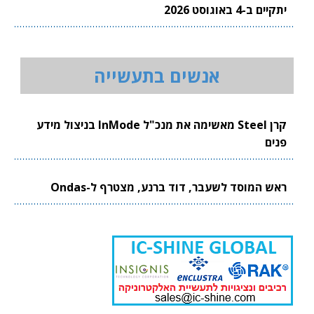
יתקיים ב-4 באוגוסט 2026
אנשים בתעשייה
קרן Steel מאשימה את מנכ"ל InMode בניצול מידע
פנים
ראש המוסד לשעבר, דוד ברנע, מצטרף ל-Ondas