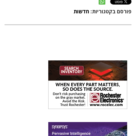
פורסם בקטגוריות:
חדשות