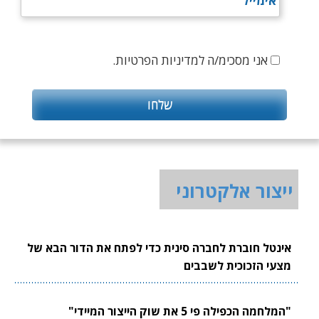
אני מסכימ/ה למדיניות הפרטיות.
ייצור אלקטרוני
אינטל חוברת לחברה סינית כדי לפתח את הדור הבא של
מצעי הזכוכית לשבבים
"המלחמה הכפילה פי 5 את שוק הייצור המיידי"