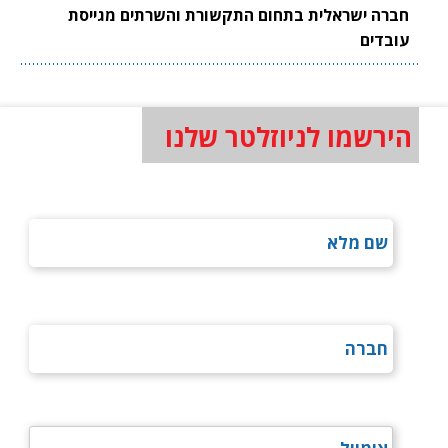
חברה ישראלית בתחום התקשורת והשרתים מגייסת
עובדים
הירשמו לניוזלטר שלנו