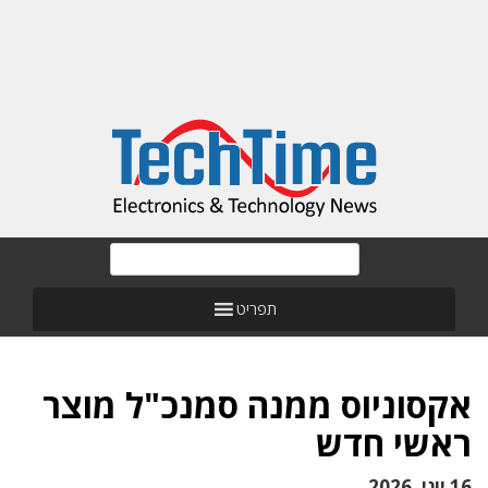
תפריט
אקסוניוס ממנה סמנכ"ל מוצר
ראשי חדש
16 יוני, 2026