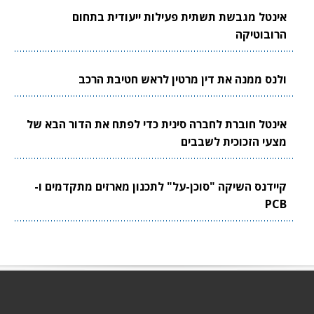
אינטל מגבשת תשתית פעילות ייעודית בתחום
הרובוטיקה
ולנס ממנה את דין מרטין לראש חטיבת הרכב
אינטל חוברת לחברה סינית כדי לפתח את הדור הבא של
מצעי הזכוכית לשבבים
קיידנס השיקה "סוכן-על" לתכנון מארזים מתקדמים ו-
PCB