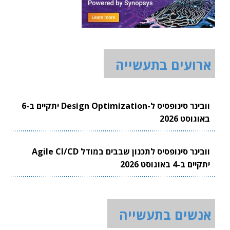
ארועים בתעשייה
וובינר סינופסיס ל-Design Optimization יתקיים ב-6
באוגוסט 2026
וובינר סינופסיס לתכנון שבבים במודל Agile CI/CD
יתקיים ב-4 באוגוסט 2026
אנשים בתעשייה