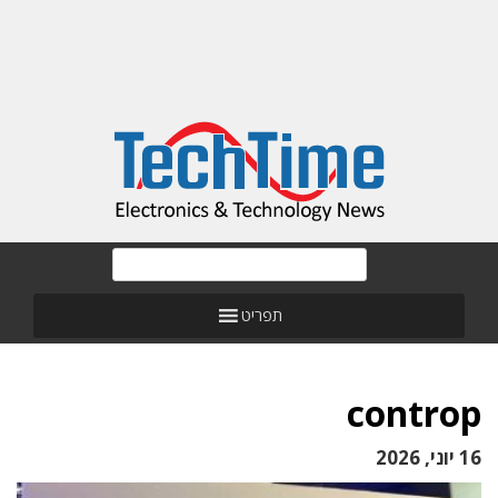
תפריט
controp
16 יוני, 2026