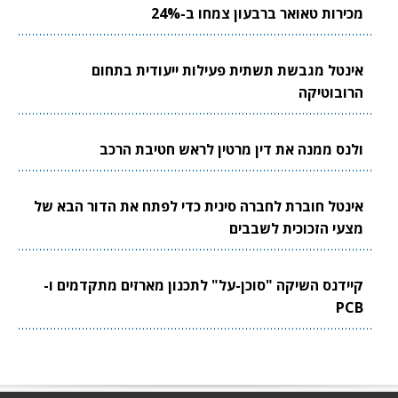
מכירות טאואר ברבעון צמחו ב-24%
אינטל מגבשת תשתית פעילות ייעודית בתחום
הרובוטיקה
ולנס ממנה את דין מרטין לראש חטיבת הרכב
אינטל חוברת לחברה סינית כדי לפתח את הדור הבא של
מצעי הזכוכית לשבבים
קיידנס השיקה "סוכן-על" לתכנון מארזים מתקדמים ו-
PCB