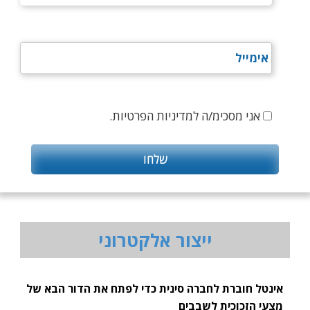
אני מסכימ/ה למדיניות הפרטיות.
ייצור אלקטרוני
אינטל חוברת לחברה סינית כדי לפתח את הדור הבא של
מצעי הזכוכית לשבבים