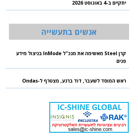
יתקיים ב-4 באוגוסט 2026
אנשים בתעשייה
קרן Steel מאשימה את מנכ"ל InMode בניצול מידע
פנים
ראש המוסד לשעבר, דוד ברנע, מצטרף ל-Ondas