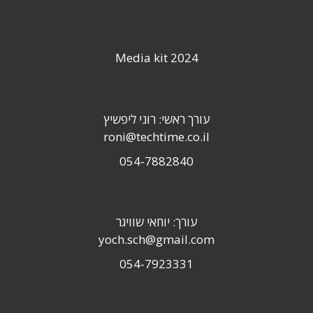
Media kit 2024
עורך ראשי: רוני ליפשיץ
roni@techtime.co.il
054-7882840
עורך: יוחאי שוויגר
yoch.sch@gmail.com
054-7923331