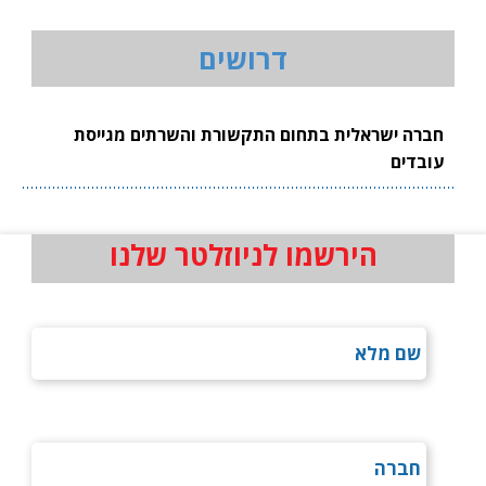
דרושים
חברה ישראלית בתחום התקשורת והשרתים מגייסת
עובדים
הירשמו לניוזלטר שלנו