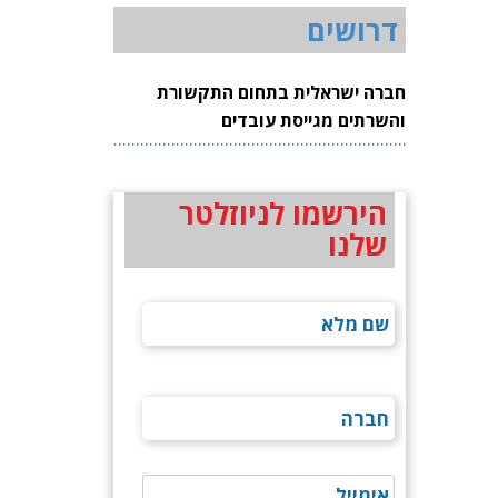
דרושים
חברה ישראלית בתחום התקשורת
והשרתים מגייסת עובדים
הירשמו לניוזלטר
שלנו