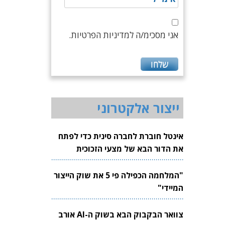
אני מסכימ/ה למדיניות הפרטיות.
ייצור אלקטרוני
אינטל חוברת לחברה סינית כדי לפתח
את הדור הבא של מצעי הזכוכית
לשבבים
"המלחמה הכפילה פי 5 את שוק הייצור
המיידי"
צוואר הבקבוק הבא בשוק ה-AI אורב