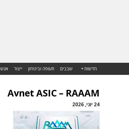
חדשות
שבבים
תעופה וביטחון
ייצור
אנשי
Avnet ASIC – RAAAM
24 יוני, 2026