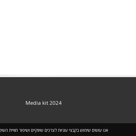
Media kit 2024
אנו עושים שימוש בקבצי עוגיות לצרכים שיווקיים ושיפור חוויית ה