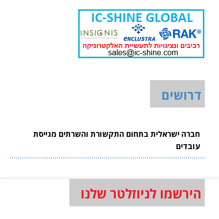
דרושים
חברה ישראלית בתחום התקשורת והשרתים מגייסת
עובדים
הירשמו לניוזלטר שלנו