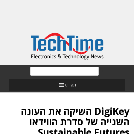
תפריט
DigiKey השיקה את העונה
השנייה של סדרת הווידאו
Sustainable Futures