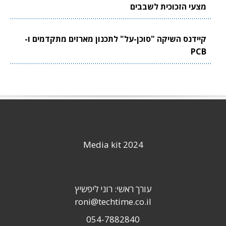
מצעי הזכוכית לשבבים
קיידנס השיקה "סוכן-על" לתכנון מארזים מתקדמים ו-
PCB
Media kit 2024
עורך ראשי: רוני ליפשיץ
roni@techtime.co.il
054-7882840