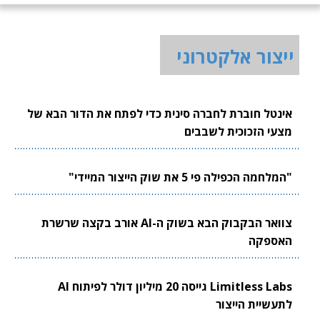
ייצור אלקטרוני
אינטל חוברת לחברה סינית כדי לפתח את הדור הבא של
מצעי הזכוכית לשבבים
"המלחמה הכפילה פי 5 את שוק הייצור המיידי"
צוואר הבקבוק הבא בשוק ה-AI אורב בקצה שרשרת
האספקה
Limitless Labs גייסה 20 מיליון דולר לפיתוח AI
לתעשיית הייצור