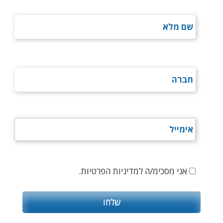
אני מסכימ/ה למדיניות הפרטיות.