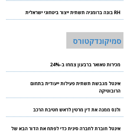
RH בונה ברומניה תשתית ייצור ביטחוני ישראלית
סמיקונדקטורס
מכירות טאואר ברבעון צמחו ב-24%
אינטל מגבשת תשתית פעילות ייעודית בתחום
הרובוטיקה
ולנס ממנה את דין מרטין לראש חטיבת הרכב
אינטל חוברת לחברה סינית כדי לפתח את הדור הבא של