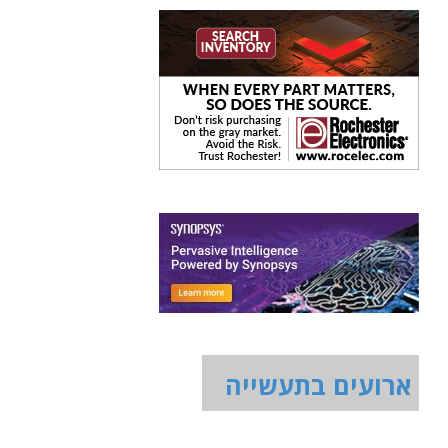
ארועים בתעשייה