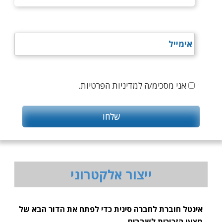
אני מסכימ/ה למדיניות הפרטיות.
ייצור אלקטרוני
אינטל חוברת לחברה סינית כדי לפתח את הדור הבא של
מצעי הזכוכית לשבבים