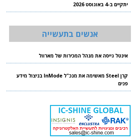
יתקיים ב-4 באוגוסט 2026
אנשים בתעשייה
אינטל גייסה את מנהל המכירות של מארוול
קרן Steel מאשימה את מנכ"ל InMode בניצול מידע
פנים