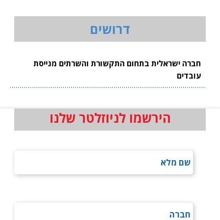
דרושים
חברה ישראלית בתחום התקשורת והשרתים מגייסת
עובדים
הירשמו לניוזלטר שלנו