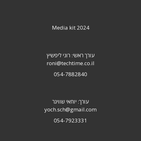
Media kit 2024
עורך ראשי: רוני ליפשיץ
roni@techtime.co.il
054-7882840
עורך: יוחאי שוויגר
yoch.sch@gmail.com
054-7923331