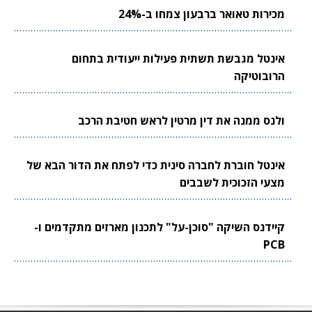
מכירות טאואר ברבעון צמחו ב-24%
אינטל מגבשת תשתית פעילות ייעודית בתחום
הרובוטיקה
ולנס ממנה את דין מרטין לראש חטיבת הרכב
אינטל חוברת לחברה סינית כדי לפתח את הדור הבא של
מצעי הזכוכית לשבבים
קיידנס השיקה "סוכן-על" לתכנון מארזים מתקדמים ו-
PCB