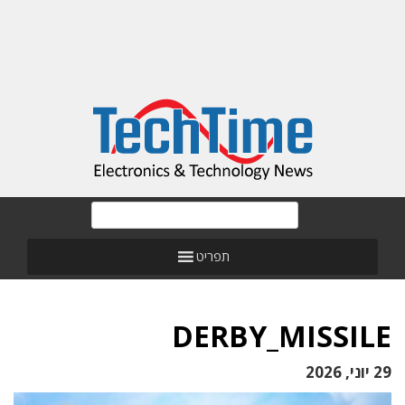
תפריט
DERBY_MISSILE
29 יוני, 2026