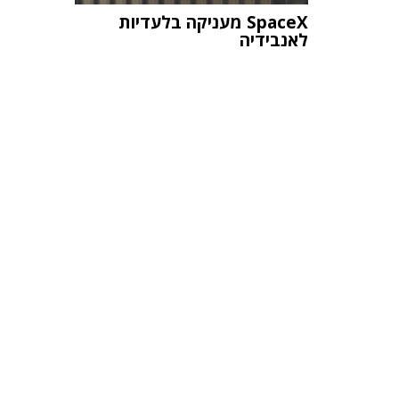
SpaceX מעניקה בלעדיות
לאנבידיה