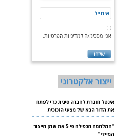
אני מסכימ/ה למדיניות הפרטיות.
ייצור אלקטרוני
אינטל חוברת לחברה סינית כדי לפתח
את הדור הבא של מצעי הזכוכית
לשבבים
"המלחמה הכפילה פי 5 את שוק הייצור
המיידי"