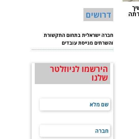
AI ממשיך
דרושים
דתה
חברה ישראלית בתחום התקשורת
והשרתים מגייסת עובדים
הירשמו לניוזלטר
שלנו