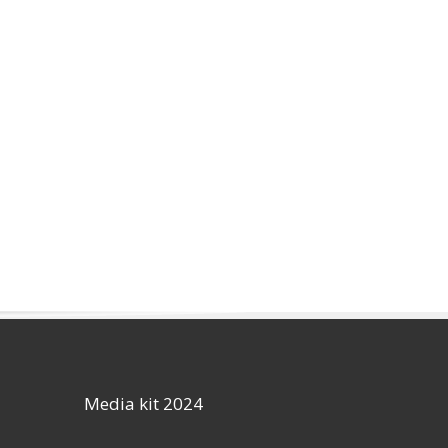
Media kit 2024