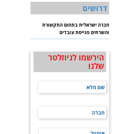
דרושים
חברה ישראלית בתחום התקשורת
והשרתים מגייסת עובדים
הירשמו לניוזלטר
שלנו