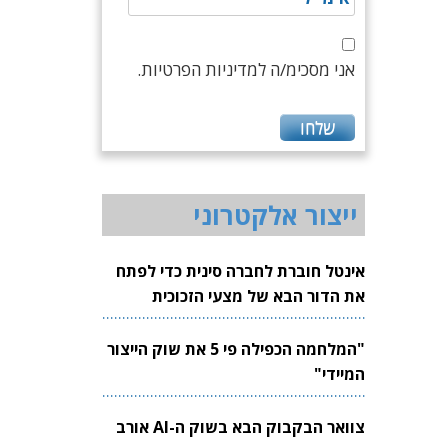
אני מסכימ/ה למדיניות הפרטיות.
ייצור אלקטרוני
אינטל חוברת לחברה סינית כדי לפתח
את הדור הבא של מצעי הזכוכית
לשבבים
"המלחמה הכפילה פי 5 את שוק הייצור
המיידי"
צוואר הבקבוק הבא בשוק ה-AI אורב