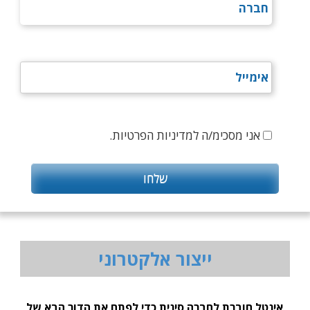
אני מסכימ/ה למדיניות הפרטיות.
ייצור אלקטרוני
אינטל חוברת לחברה סינית כדי לפתח את הדור הבא של