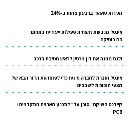
מכירות טאואר ברבעון צמחו ב-24%
אינטל מגבשת תשתית פעילות ייעודית בתחום
הרובוטיקה
ולנס ממנה את דין מרטין לראש חטיבת הרכב
אינטל חוברת לחברה סינית כדי לפתח את הדור הבא של
מצעי הזכוכית לשבבים
קיידנס השיקה "סוכן-על" לתכנון מארזים מתקדמים ו-
PCB