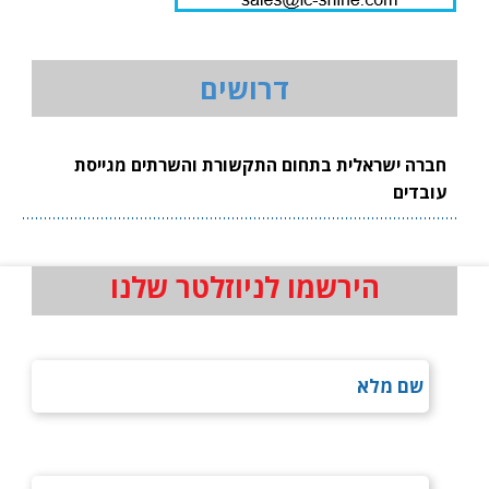
דרושים
חברה ישראלית בתחום התקשורת והשרתים מגייסת
עובדים
הירשמו לניוזלטר שלנו