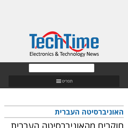
תפריט
האוניברסיטה העברית
חוקרים מהאוניברסיטה העברית