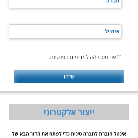
אני מסכימ/ה למדיניות הפרטיות.
ייצור אלקטרוני
אינטל חוברת לחברה סינית כדי לפתח את הדור הבא של