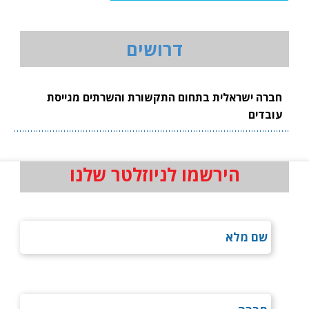
דרושים
חברה ישראלית בתחום התקשורת והשרתים מגייסת
עובדים
הירשמו לניוזלטר שלנו