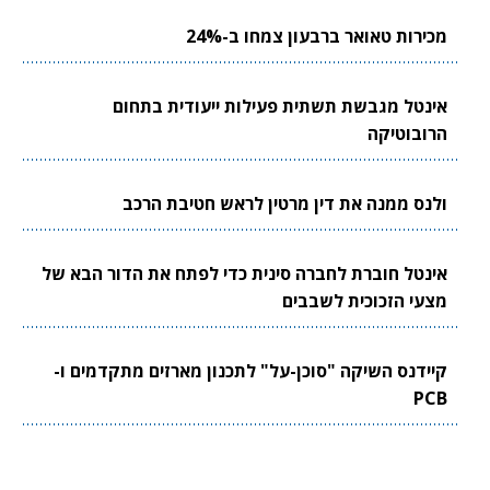
מכירות טאואר ברבעון צמחו ב-24%
אינטל מגבשת תשתית פעילות ייעודית בתחום
הרובוטיקה
ולנס ממנה את דין מרטין לראש חטיבת הרכב
אינטל חוברת לחברה סינית כדי לפתח את הדור הבא של
מצעי הזכוכית לשבבים
קיידנס השיקה "סוכן-על" לתכנון מארזים מתקדמים ו-
PCB