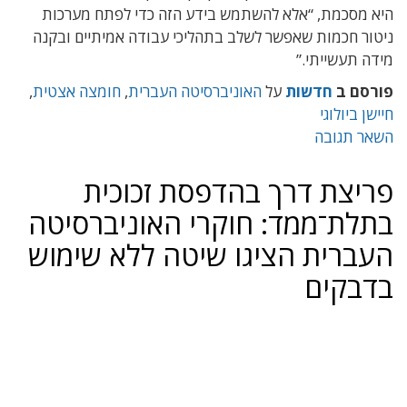
היא מסכמת, “אלא להשתמש בידע הזה כדי לפתח מערכות
ניטור חכמות שאפשר לשלב בתהליכי עבודה אמיתיים ובקנה
מידה תעשייתי.”
פורסם ב
חדשות
על
האוניברסיטה העברית
,
חומצה אצטית
,
חיישן ביולוגי
השאר תגובה
פריצת דרך בהדפסת זכוכית
בתלת־ממד: חוקרי האוניברסיטה
העברית הציגו שיטה ללא שימוש
בדבקים