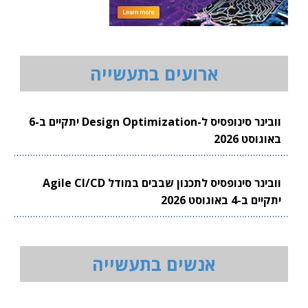
ארועים בתעשייה
וובינר סינופסיס ל-Design Optimization יתקיים ב-6
באוגוסט 2026
וובינר סינופסיס לתכנון שבבים במודל Agile CI/CD
יתקיים ב-4 באוגוסט 2026
אנשים בתעשייה