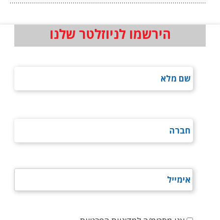
הירשמו לניוזלטר שלנו