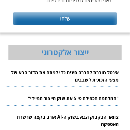
אני מסכימ/ה למדיניות הפרטיות.
ייצור אלקטרוני
אינטל חוברת לחברה סינית כדי לפתח את הדור הבא של
מצעי הזכוכית לשבבים
"המלחמה הכפילה פי 5 את שוק הייצור המיידי"
צוואר הבקבוק הבא בשוק ה-AI אורב בקצה שרשרת
האספקה