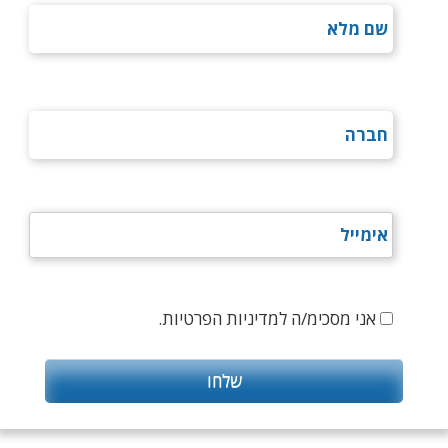
אני מסכימ/ה למדיניות הפרטיות.