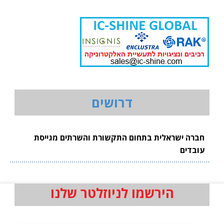
דרושים
חברה ישראלית בתחום התקשורת והשרתים מגייסת
עובדים
הירשמו לניוזלטר שלנו