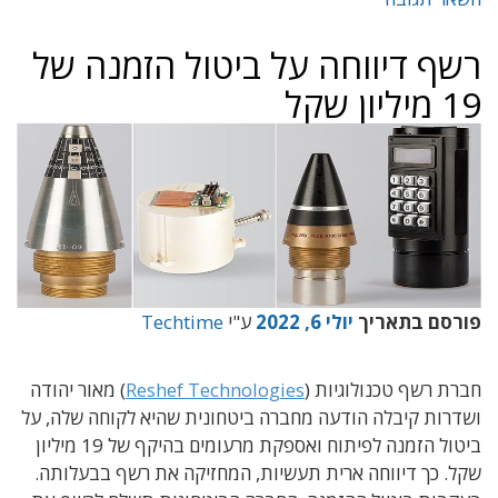
רשף דיווחה על ביטול הזמנה של
19 מיליון שקל
פורסם בתאריך
יולי 6, 2022
ע"י
Techtime
חברת רשף טכנולוגיות (
Reshef Technologies
) מאור יהודה
ושדרות קיבלה הודעה מחברה ביטחונית שהיא לקוחה שלה, על
ביטול הזמנה לפיתוח ואספקת מרעומים בהיקף של 19 מיליון
שקל. כך דיווחה ארית תעשיות, המחזיקה את רשף בבעלותה.