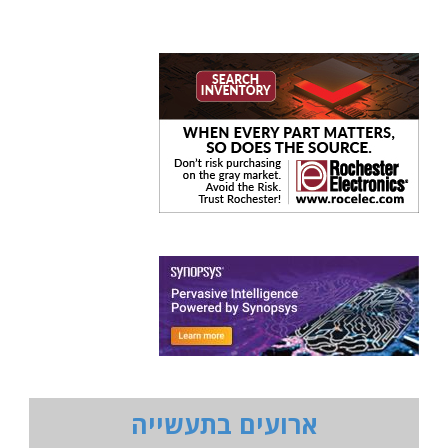
ארועים בתעשייה