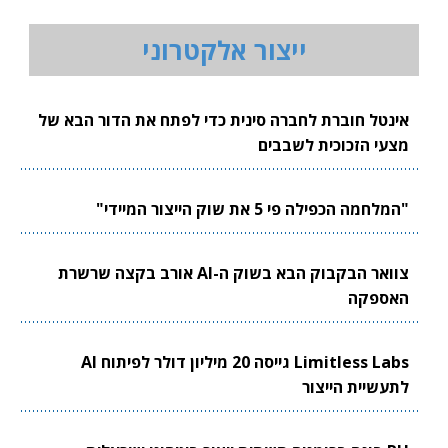
ייצור אלקטרוני
אינטל חוברת לחברה סינית כדי לפתח את הדור הבא של
מצעי הזכוכית לשבבים
"המלחמה הכפילה פי 5 את שוק הייצור המיידי"
צוואר הבקבוק הבא בשוק ה-AI אורב בקצה שרשרת
האספקה
Limitless Labs גייסה 20 מיליון דולר לפיתוח AI
לתעשיית הייצור