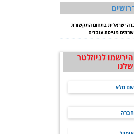
רושים
רה ישראלית בתחום התקשורת
שרתים מגייסת עובדים
הירשמו לניוזלטר
שלנו