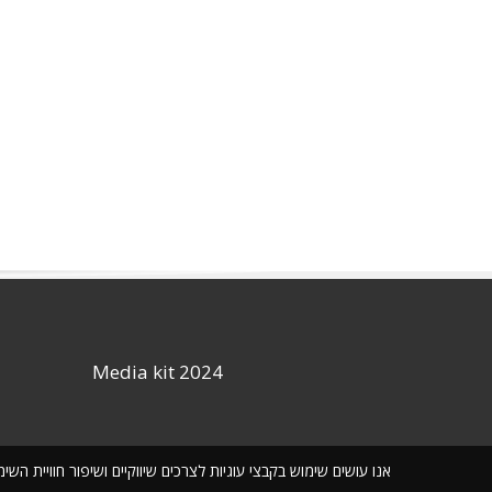
Media kit 2024
אנו עושים שימוש בקבצי עוגיות לצרכים שיווקיים ושיפור חוויית ה