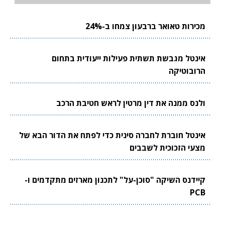
מכירות טאואר ברבעון צמחו ב-24%
אינטל מגבשת תשתית פעילות ייעודית בתחום
הרובוטיקה
ולנס ממנה את דין מרטין לראש חטיבת הרכב
אינטל חוברת לחברה סינית כדי לפתח את הדור הבא של
מצעי הזכוכית לשבבים
קיידנס השיקה "סוכן-על" לתכנון מארזים מתקדמים ו-
PCB