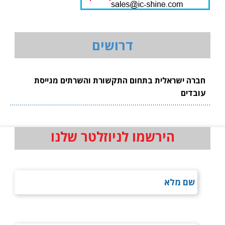
דרושים
חברה ישראלית בתחום התקשורת והשרתים מגייסת
עובדים
הירשמו לניוזלטר שלנו