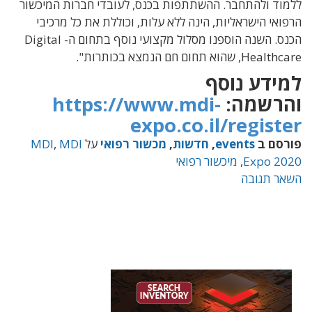
ללמוד ולהתחבר. ההשתתפות בכנס, לעובדי חברות המיכשור
הרפואי הישראליות, הינה ללא עלות, וכוללת את כל מרכיבי
הכנס. השנה הוספנו מסלול מקצועי נוסף בתחום ה- Digital
Healthcare, שהוא תחום חם הנמצא בכותרות".
למידע נוסף
והרשמה:
https://www.mdi-
expo.co.il/
register
פורסם ב
events
,
חדשות
,
מכשור רפואי
על
MDI
,
MDI
Expo 2020
,
מיכשור רפואי
השאר תגובה