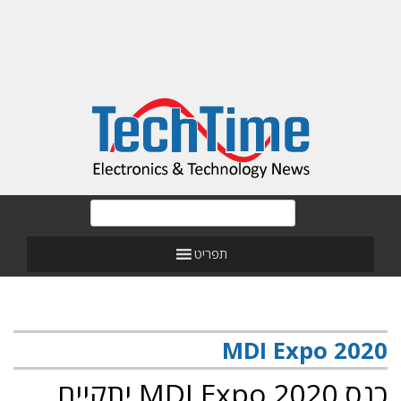
תפריט
MDI Expo 2020
כנס MDI Expo 2020 יתקיים