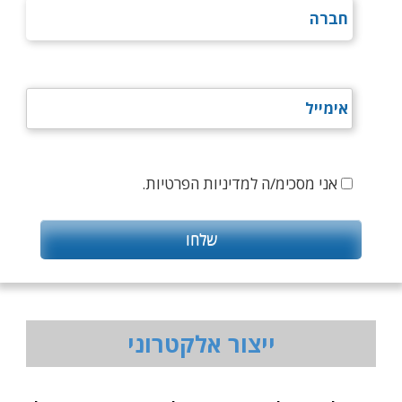
אני מסכימ/ה למדיניות הפרטיות.
ייצור אלקטרוני