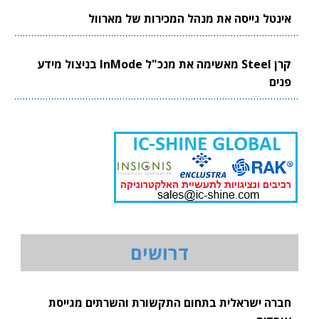
אינטל גייסה את מנהל המכירות של מארוול
קרן Steel מאשימה את מנכ"ל InMode בניצול מידע
פנים
דרושים
חברה ישראלית בתחום התקשורת והשרתים מגייסת