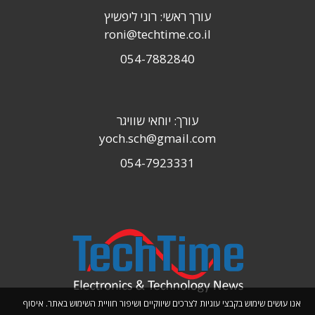
עורך ראשי: רוני ליפשיץ
roni@techtime.co.il
054-7882840
עורך: יוחאי שוויגר
yoch.sch@gmail.com
054-7923331
אנו עושים שימוש בקבצי עוגיות לצרכים שיווקיים ושיפור חוויית השימוש באתר. איסוף