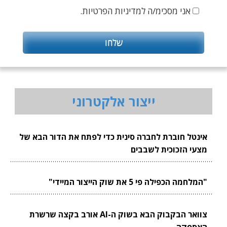
אני מסכימ/ה למדיניות הפרטיות.
ייצור אלקטרוני
אינטל חוברת לחברה סינית כדי לפתח את הדור הבא של
מצעי הזכוכית לשבבים
"המלחמה הכפילה פי 5 את שוק הייצור המיידי"
צוואר הבקבוק הבא בשוק ה-AI אורב בקצה שרשרת