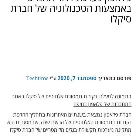
באמצעות הטכנולוגיה של חברת
סיקלו
פורסם בתאריך
ספטמבר 7, 2020
ע"י
Techtime
בתמונה למעלה: נקודת תמסורת אלחוטית של סיקלו באתר
התחברות של פלאפון בחיפה
חברת פלאפון נמצאת בשנתיים האחרונות בתהליך החלפת
נקודות התמסורת האלחוטית של הרשת שלה, שבמסגרתו היא
מתקינה מערכות תקשורת בגלים מלימטריים של חברת סיקלו