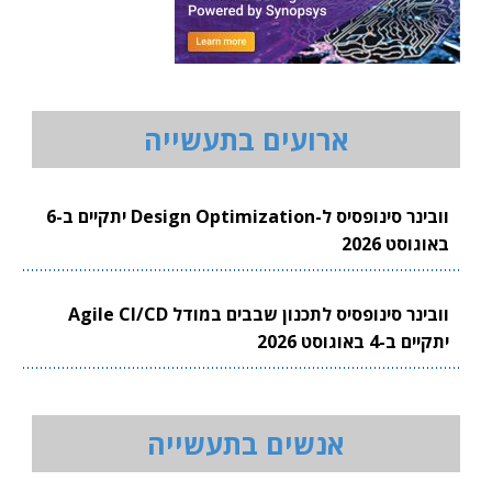
ארועים בתעשייה
וובינר סינופסיס ל-Design Optimization יתקיים ב-6
באוגוסט 2026
וובינר סינופסיס לתכנון שבבים במודל Agile CI/CD
יתקיים ב-4 באוגוסט 2026
אנשים בתעשייה