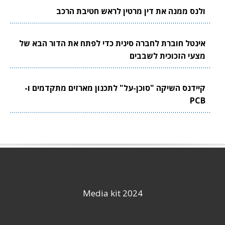
ולנס ממנה את דין מרטין לראש חטיבת הרכב
אינטל חוברת לחברה סינית כדי לפתח את הדור הבא של
מצעי הזכוכית לשבבים
קיידנס השיקה "סוכן-על" לתכנון מארזים מתקדמים ו-
PCB
Media kit 2024