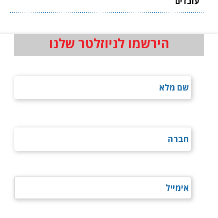
עובדים
הירשמו לניוזלטר שלנו