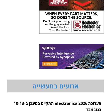
ארועים בתעשייה
תערוכת electronica 2026 תתקיים במינכן ב-10-13
בנובמבר