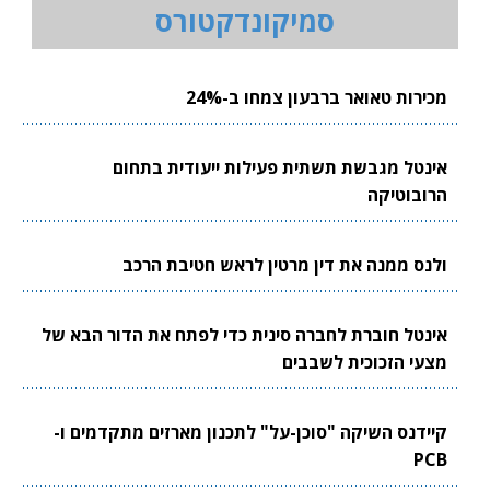
סמיקונדקטורס
מכירות טאואר ברבעון צמחו ב-24%
אינטל מגבשת תשתית פעילות ייעודית בתחום
הרובוטיקה
ולנס ממנה את דין מרטין לראש חטיבת הרכב
אינטל חוברת לחברה סינית כדי לפתח את הדור הבא של
מצעי הזכוכית לשבבים
קיידנס השיקה "סוכן-על" לתכנון מארזים מתקדמים ו-
PCB