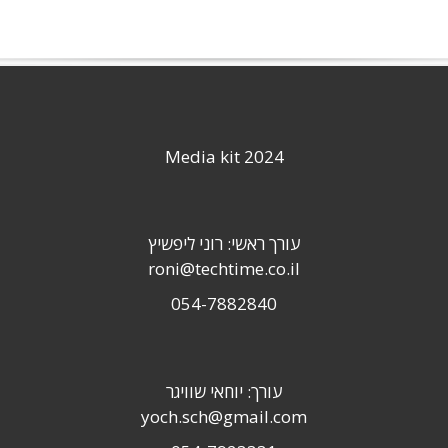
Media kit 2024
עורך ראשי: רוני ליפשיץ
roni@techtime.co.il
054-7882840
עורך: יוחאי שוויגר
yoch.sch@gmail.com