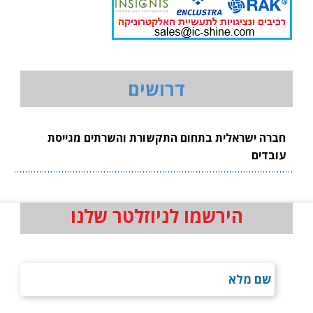
דרושים
חברה ישראלית בתחום התקשורת והשרתים מגייסת
עובדים
הירשמו לניוזלטר שלנו