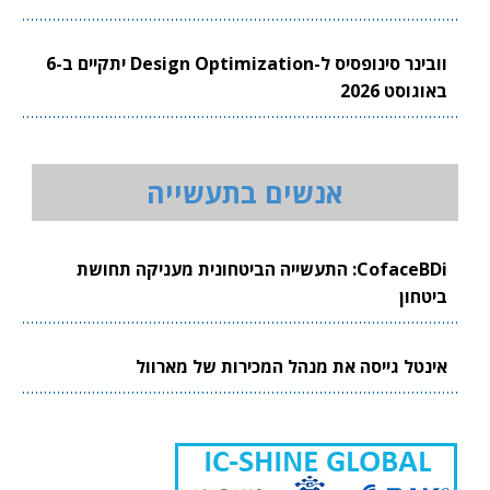
וובינר סינופסיס ל-Design Optimization יתקיים ב-6
באוגוסט 2026
אנשים בתעשייה
CofaceBDi: התעשייה הביטחונית מעניקה תחושת
ביטחון
אינטל גייסה את מנהל המכירות של מארוול