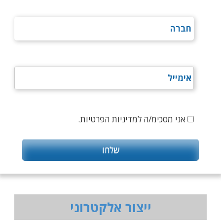
אני מסכימ/ה למדיניות הפרטיות.
ייצור אלקטרוני