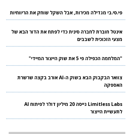
פי.סי.בי מגדילה מכירות, אבל השקל שוחק את הריווחיות
אינטל חוברת לחברה סינית כדי לפתח את הדור הבא של
מצעי הזכוכית לשבבים
"המלחמה הכפילה פי 5 את שוק הייצור המיידי"
צוואר הבקבוק הבא בשוק ה-AI אורב בקצה שרשרת
האספקה
Limitless Labs גייסה 20 מיליון דולר לפיתוח AI
לתעשיית הייצור