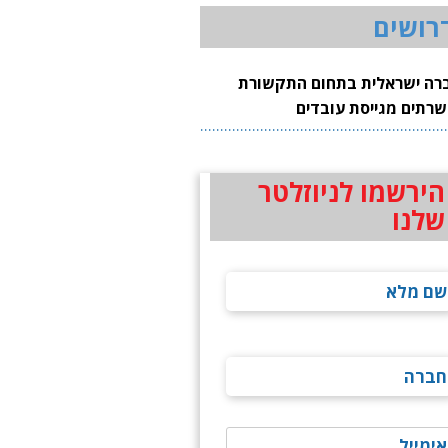
רושים
רה ישראלית בתחום התקשורת
שרתים מגייסת עובדים
הירשמו לניוזלטר
שלנו