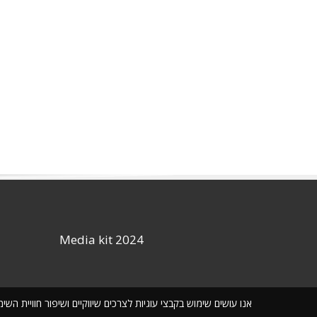
Media kit 2024
אנו עושים שימוש בקבצי עוגיות לצרכים שיווקיים ושיפור חוויית ה