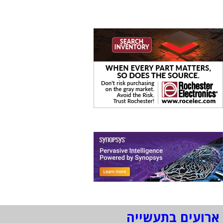
ארועים בתעשייה