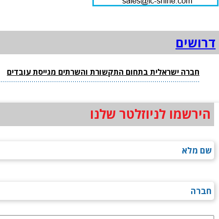
דרושים
חברה ישראלית בתחום התקשורת והשרתים מגייסת עובדים
הירשמו לניוזלטר שלנו