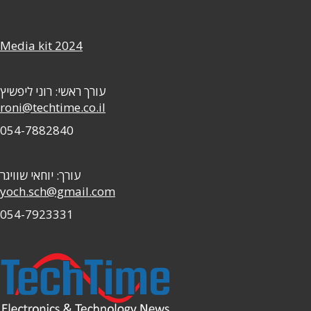
Media kit 2024
עורך ראשי: רוני ליפשיץ
roni@techtime.co.il
054-7882840
עורך: יוחאי שוויגר
yoch.sch@gmail.com
054-7923331