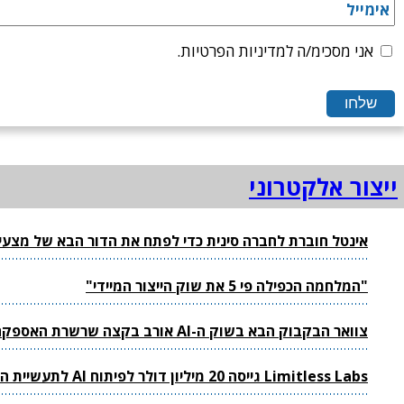
אני מסכימ/ה למדיניות הפרטיות.
ייצור אלקטרוני
אינטל חוברת לחברה סינית כדי לפתח את הדור הבא של מצעי
"המלחמה הכפילה פי 5 את שוק הייצור המיידי"
צוואר הבקבוק הבא בשוק ה-AI אורב בקצה שרשרת האספקה
Limitless Labs גייסה 20 מיליון דולר לפיתוח AI לתעשיית הייצור