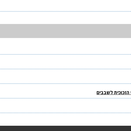
 הזכוכית לשבבים