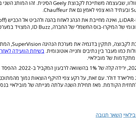
בעיר אוסטין שבטקסס, נסיעות מבחן בכב
בחודש מאי דיווח
בשיחת הוועידה לאחר 
 מתקדמות של מובילאיי.
בילאיי
השאר תגובה