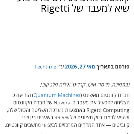
שיא למעבד של Rigetti
פורסם בתאריך
מאי 27, 2026
ע"י
Techtime
[בתמונה: מייסדי QM. קרדיט: איליה מלניקוב]
חברת קוונטום מאשינס (
Quantum Machines
) הודיעה כי
הצליחה להפעיל את מעבד ה-Novera של חברת הקוונטום
Rigetti Computing באמצעות מערכת השליטה והכיול שלה,
ולהגיע לרמת דיוק חציונית של 99.5% בשערים בין שני
קיוביטים — אחד המדדים המרכזיים לביצועי מחשבים קוונטיים.