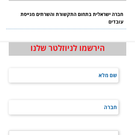
חברה ישראלית בתחום התקשורת והשרתים מגייסת
עובדים
הירשמו לניוזלטר שלנו