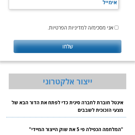
אני מסכימ/ה למדיניות הפרטיות.
ייצור אלקטרוני
אינטל חוברת לחברה סינית כדי לפתח את הדור הבא של
מצעי הזכוכית לשבבים
"המלחמה הכפילה פי 5 את שוק הייצור המיידי"