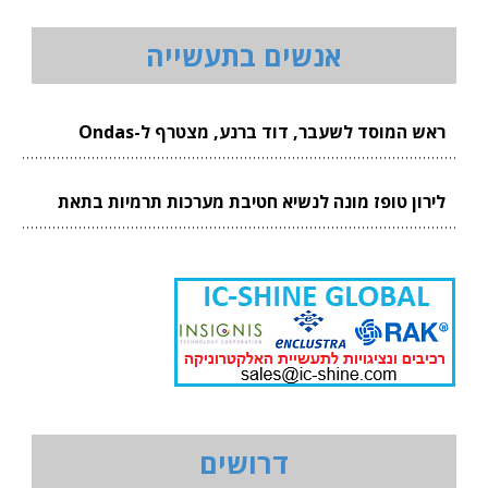
אנשים בתעשייה
ראש המוסד לשעבר, דוד ברנע, מצטרף ל-Ondas
לירון טופז מונה לנשיא חטיבת מערכות תרמיות בתאת
דרושים