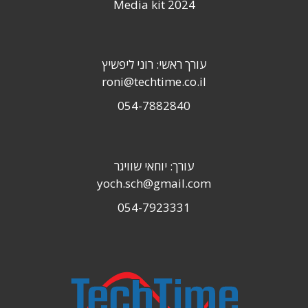
Media kit 2024
עורך ראשי: רוני ליפשיץ
roni@techtime.co.il
054-7882840
עורך: יוחאי שוויגר
yoch.sch@gmail.com
054-7923331