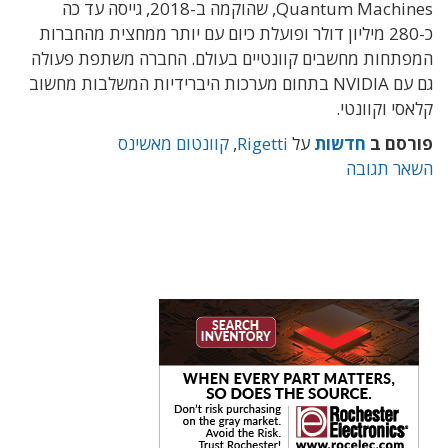
Quantum Machines, שהוקמה ב-2018, גייסה עד כה
כ-280 מיליון דולר ופועלת כיום עם יותר ממחצית מהחברות
המפתחות מחשבים קוונטיים בעולם. החברה משתפת פעולה
גם עם NVIDIA בתחום מערכות היברידיות המשלבות מחשוב
קלאסי וקוונטי.
פורסם ב
חדשות
על
Rigetti
,
קוונטום מאשינס
השאר תגובה