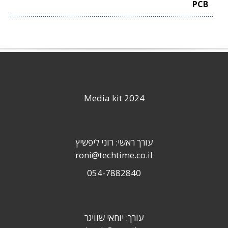
PCB
Media kit 2024
עורך ראשי: רוני ליפשיץ
roni@techtime.co.il
054-7882840
עורך: יוחאי שוויגר