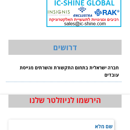
דרושים
חברה ישראלית בתחום התקשורת והשרתים מגייסת
עובדים
הירשמו לניוזלטר שלנו