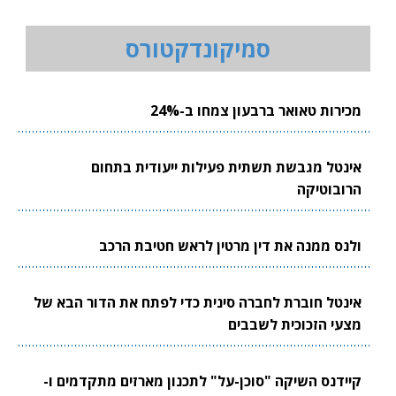
סמיקונדקטורס
מכירות טאואר ברבעון צמחו ב-24%
אינטל מגבשת תשתית פעילות ייעודית בתחום
הרובוטיקה
ולנס ממנה את דין מרטין לראש חטיבת הרכב
אינטל חוברת לחברה סינית כדי לפתח את הדור הבא של
מצעי הזכוכית לשבבים
קיידנס השיקה "סוכן-על" לתכנון מארזים מתקדמים ו-