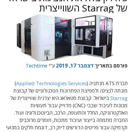
של Starrag השווייצרית
פורסם בתאריך
דצמבר 17, 2019
ע"י
Techtime
חברת ATS מנתניה (
Applied Technologies Services
)
מונתה לנציגה ולמפיצת הפתרונות הטכנולוגיים של קבוצת
Starrag
בישראל. קבוצת סטאראג היא יצרנית שווייצרית של
מכונות לעיבוד שבבי (CNC) מדוייק עבור תעשיות
האלקטרוניקה, החלל והתעופה, הרכב, הביוטכנולוגיה ועוד.
החברה מתמחה בייצור ועיבוד מתכות, חומרים מרוכבים
וקרמיקה עבור פריטים הדורשים דיוק רב, דוגמת חלקים במנועי