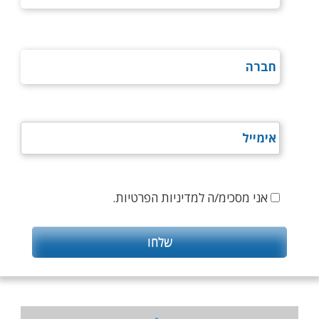
אני מסכימ/ה למדיניות הפרטיות.