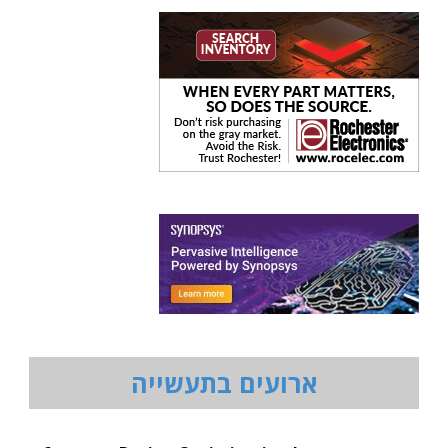
ארועים בתעשייה