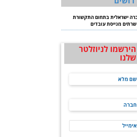
רושים
רה ישראלית בתחום התקשורת
שרתים מגייסת עובדים
הירשמו לניוזלטר
שלנו