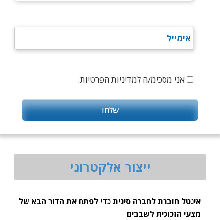
אני מסכימ/ה למדיניות הפרטיות.
ייצור אלקטרוני
אינטל חוברת לחברה סינית כדי לפתח את הדור הבא של
מצעי הזכוכית לשבבים