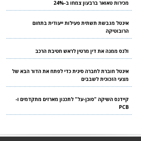
מכירות טאואר ברבעון צמחו ב-24%
אינטל מגבשת תשתית פעילות ייעודית בתחום
הרובוטיקה
ולנס ממנה את דין מרטין לראש חטיבת הרכב
אינטל חוברת לחברה סינית כדי לפתח את הדור הבא של
מצעי הזכוכית לשבבים
קיידנס השיקה "סוכן-על" לתכנון מארזים מתקדמים ו-
PCB