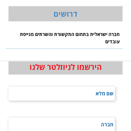
דרושים
חברה ישראלית בתחום התקשורת והשרתים מגייסת
עובדים
הירשמו לניוזלטר שלנו