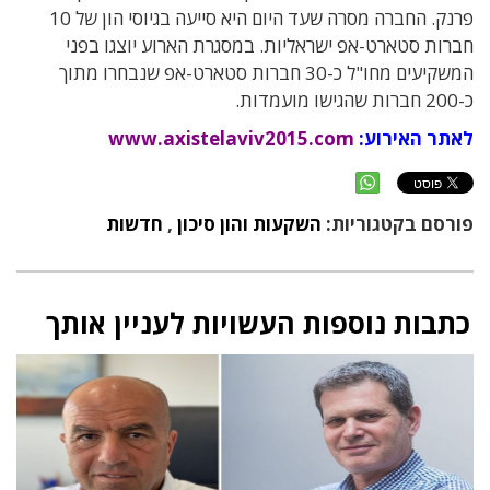
פרנק. החברה מסרה שעד היום היא סייעה בגיוסי הון של 10
חברות סטארט-אפ ישראליות. במסגרת הארוע יוצגו בפני
המשקיעים מחו"ל כ-30 חברות סטארט-אפ שנבחרו מתוך
כ-200 חברות שהגישו מועמדות.
לאתר האירוע:
www.axistelaviv2015.com
פורסם בקטגוריות:
השקעות והון סיכון
,
חדשות
כתבות נוספות העשויות לעניין אותך