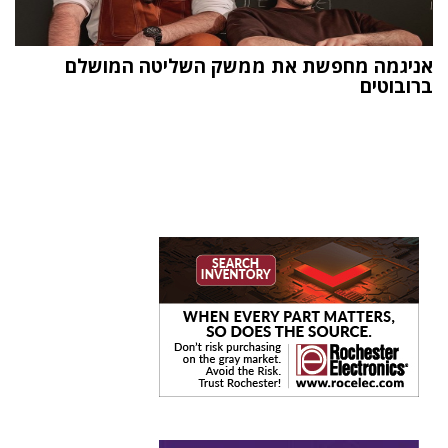
אניגמה מחפשת את ממשק השליטה המושלם
ברובוטים