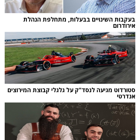
בעקבות השינויים בבעלות, מתחלפת הנהלת
אירודרום
סטורדוט מגיעה לנסד"ק על גלגלי קבוצת המירוצים
אנדרטי