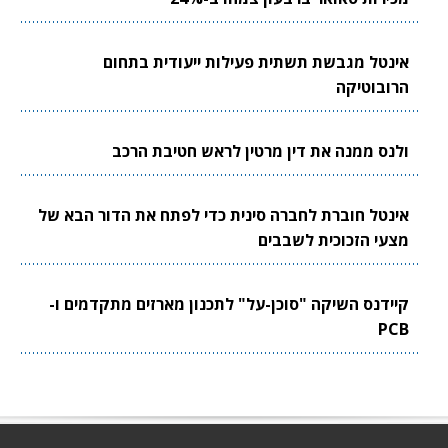
אינטל מגבשת תשתית פעילות ייעודית בתחום
הרובוטיקה
ולנס ממנה את דין מרטין לראש חטיבת הרכב
אינטל חוברת לחברה סינית כדי לפתח את הדור הבא של
מצעי הזכוכית לשבבים
קיידנס השיקה "סוכן-על" לתכנון מארזים מתקדמים ו-
PCB