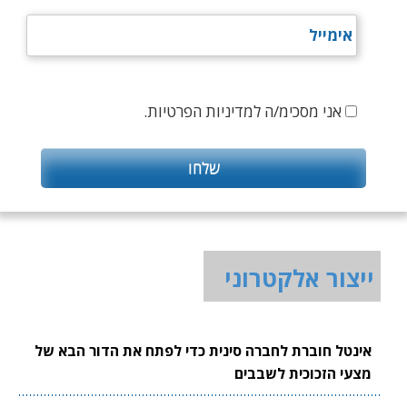
אני מסכימ/ה למדיניות הפרטיות.
ייצור אלקטרוני
אינטל חוברת לחברה סינית כדי לפתח את הדור הבא של
מצעי הזכוכית לשבבים