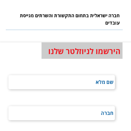
חברה ישראלית בתחום התקשורת והשרתים מגייסת
עובדים
הירשמו לניוזלטר שלנו