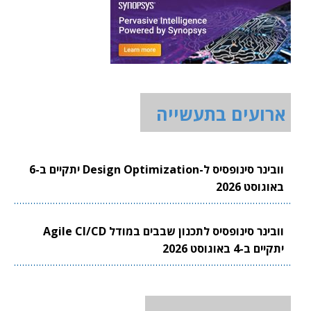
ארועים בתעשייה
וובינר סינופסיס ל-Design Optimization יתקיים ב-6
באוגוסט 2026
וובינר סינופסיס לתכנון שבבים במודל Agile CI/CD
יתקיים ב-4 באוגוסט 2026