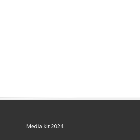
Media kit 2024