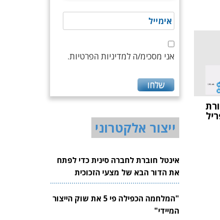
אני מסכימ/ה למדיניות הפרטיות.
ורת
ייצור אלקטרוני
אינטל חוברת לחברה סינית כדי לפתח
את הדור הבא של מצעי הזכוכית
לשבבים
"המלחמה הכפילה פי 5 את שוק הייצור
המיידי"