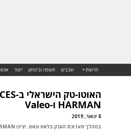
חדשות
שבבים
תעופה וביטחון
ייצור
אנשי
HARMAN ו-Valeo
8 ינואר, 2019