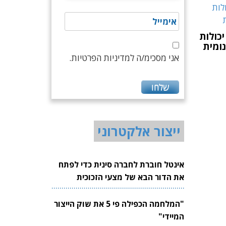
חת LiDAR עם יכולות
נומית
אני מסכימ/ה למדיניות הפרטיות.
ייצור אלקטרוני
אינטל חוברת לחברה סינית כדי לפתח
את הדור הבא של מצעי הזכוכית
לשבבים
"המלחמה הכפילה פי 5 את שוק הייצור
המיידי"