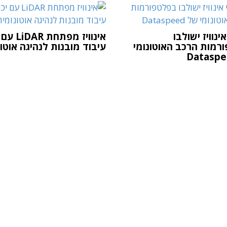
ינוויז ישולבו
אינוויז מפת
רמות הרכב האוטונומי
עיבוד מובנות לנהיגה אוטו