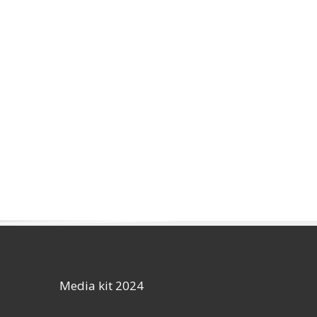
Media kit 2024