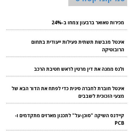
מכירות טאואר ברבעון צמחו ב-24%
אינטל מגבשת תשתית פעילות ייעודית בתחום
הרובוטיקה
ולנס ממנה את דין מרטין לראש חטיבת הרכב
אינטל חוברת לחברה סינית כדי לפתח את הדור הבא של
מצעי הזכוכית לשבבים
קיידנס השיקה "סוכן-על" לתכנון מארזים מתקדמים ו-
PCB