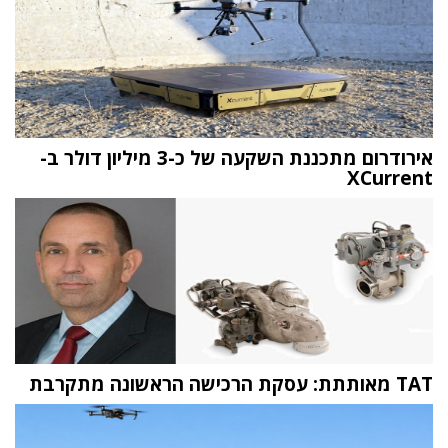
אירודרום מתכננת השקעה של כ-3 מיליון דולר ב-
XCurrent
TAT מאותתת: עסקת הרכישה הראשונה מתקרבת