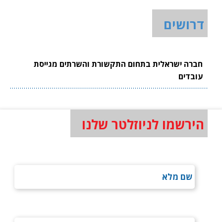
דרושים
חברה ישראלית בתחום התקשורת והשרתים מגייסת
עובדים
הירשמו לניוזלטר שלנו