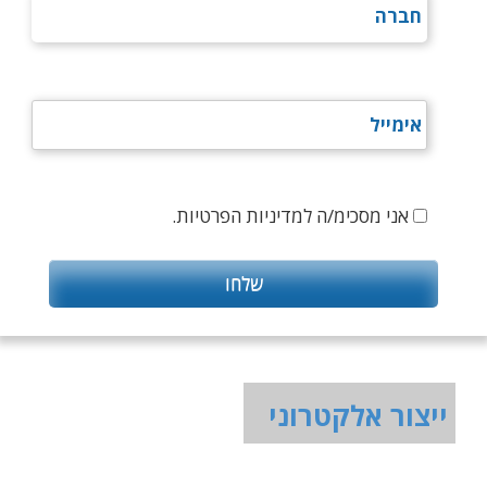
אני מסכימ/ה למדיניות הפרטיות.
ייצור אלקטרוני