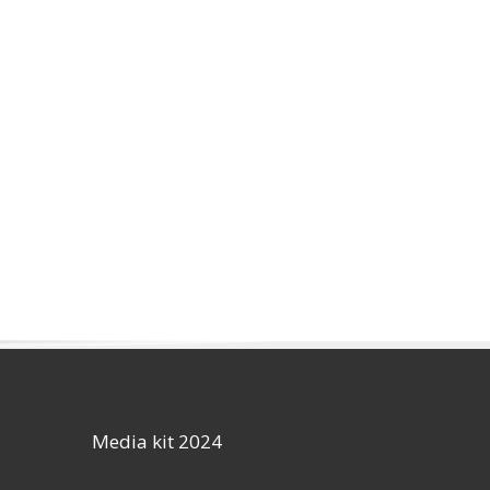
Media kit 2024