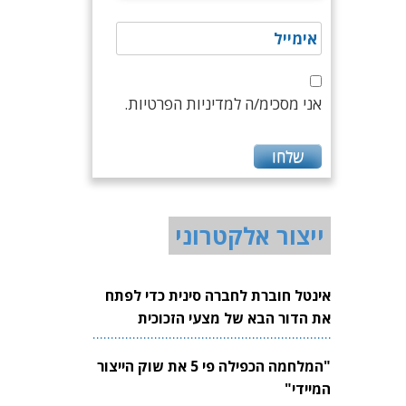
אני מסכימ/ה למדיניות הפרטיות.
ייצור אלקטרוני
אינטל חוברת לחברה סינית כדי לפתח
את הדור הבא של מצעי הזכוכית
לשבבים
"המלחמה הכפילה פי 5 את שוק הייצור
המיידי"