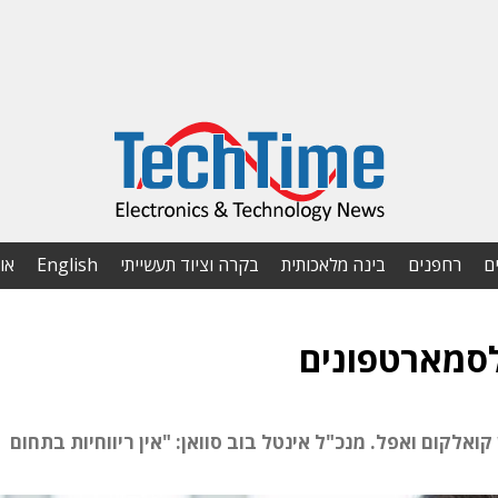
ם
רחפנים
בינה מלאכותית
בקרה וציוד תעשייתי
English
או
אלקום ואפל. מנכ"ל אינטל בוב סוואן: "אין ריווחיות בתחום