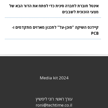
אינטל חוברת לחברה סינית כדי לפתח את הדור הבא של
מצעי הזכוכית לשבבים
קיידנס השיקה "סוכן-על" לתכנון מארזים מתקדמים ו-
PCB
Media kit 2024
עורך ראשי: רוני ליפשיץ
roni@techtime.co.il