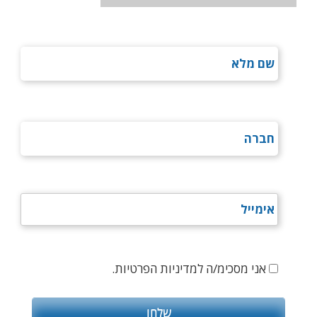
אני מסכימ/ה למדיניות הפרטיות.