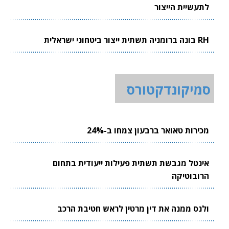
לתעשיית הייצור
RH בונה ברומניה תשתית ייצור ביטחוני ישראלית
סמיקונדקטורס
מכירות טאואר ברבעון צמחו ב-24%
אינטל מגבשת תשתית פעילות ייעודית בתחום
הרובוטיקה
ולנס ממנה את דין מרטין לראש חטיבת הרכב