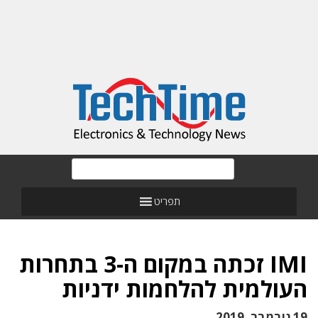
תפריט
IMI זכתה במקום ה-3 בתחרות
העולמית להלחמות ידניות
19 נובמבר, 2019