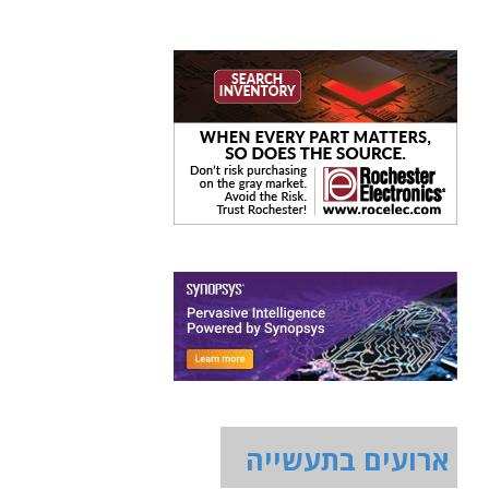
ארועים בתעשייה