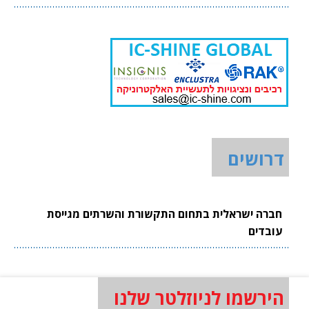
דרושים
חברה ישראלית בתחום התקשורת והשרתים מגייסת
עובדים
הירשמו לניוזלטר שלנו