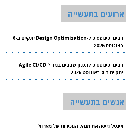
ארועים בתעשייה
וובינר סינופסיס ל-Design Optimization יתקיים ב-6
באוגוסט 2026
וובינר סינופסיס לתכנון שבבים במודל Agile CI/CD
יתקיים ב-4 באוגוסט 2026
אנשים בתעשייה
אינטל גייסה את מנהל המכירות של מארוול