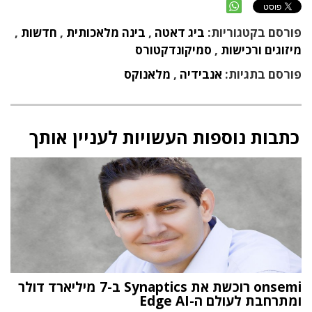
פורסם בקטגוריות:
ביג דאטה
,
בינה מלאכותית
,
חדשות
,
מיזוגים ורכישות
,
סמיקונדקטורס
פורסם בתגיות:
אנבידיה
,
מלאנוקס
כתבות נוספות העשויות לעניין אותך
onsemi רוכשת את Synaptics ב-7 מיליארד דולר
ומתרחבת לעולם ה-Edge AI