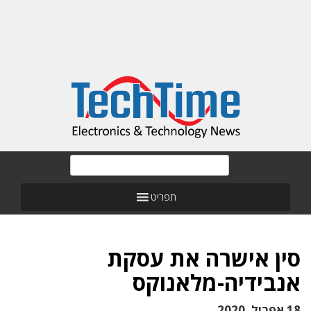
תפריט
סין אישרה את עסקת
אנבידיה-מלאנוקס
18 אפריל, 2020