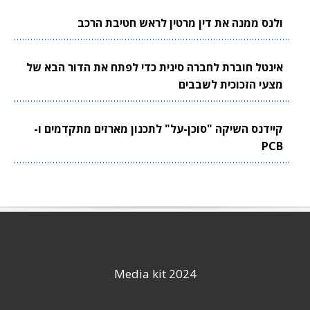
ולנס ממנה את דין מרטין לראש חטיבת הרכב
אינטל חוברת לחברה סינית כדי לפתח את הדור הבא של
מצעי הזכוכית לשבבים
קיידנס השיקה "סוכן-על" לתכנון מארזים מתקדמים ו-
PCB
Media kit 2024