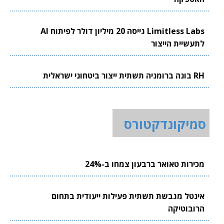
Limitless Labs גייסה 20 מיליון דולר לפיתוח AI
לתעשיית הייצור
RH בונה ברומניה תשתית ייצור ביטחוני ישראלית
סמיקונדקטורס
מכירות טאואר ברבעון צמחו ב-24%
אינטל מגבשת תשתית פעילות ייעודית בתחום
הרובוטיקה