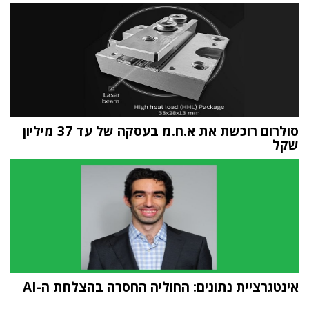
סולרום רוכשת את א.ח.מ בעסקה של עד 37 מיליון
שקל
אינטגרציית נתונים: החוליה החסרה בהצלחת ה-AI