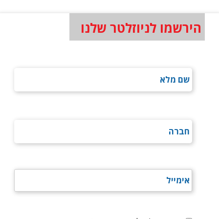
הירשמו לניוזלטר שלנו