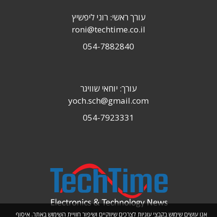
עורך ראשי: רוני ליפשיץ
roni@techtime.co.il
054-7882840
עורך: יוחאי שוויגר
yoch.sch@gmail.com
054-7923331
אנו עושים שימוש בקבצי עוגיות לצרכים שיווקיים ושיפור חוויית השימוש באתר. איסוף