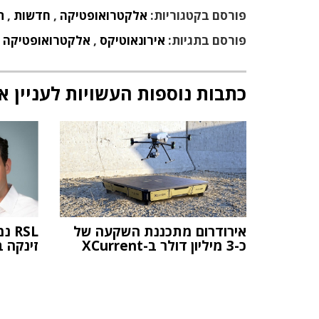
פורסם בקטגוריות:
אלקטרואופטיקה
,
חדשות
,
ת
פורסם בתגיות:
אירונאוטיקס
,
אלקטרואופטיקה
,
כתבות נוספות העשויות לעניין א
אירודרום מתכננת השקעה של
כ-3 מיליון דולר ב-XCurrent
זינקה ב-%