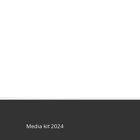
Media kit 2024