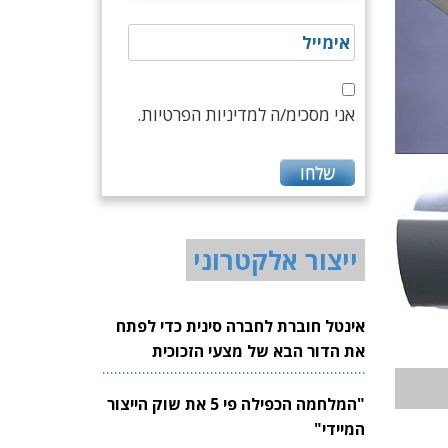
אני מסכימ/ה למדיניות הפרטיות.
ייצור אלקטרוני
אינטל חוברת לחברה סינית כדי לפתח
את הדור הבא של מצעי הזכוכית
לשבבים
"המלחמה הכפילה פי 5 את שוק הייצור
המיידי"