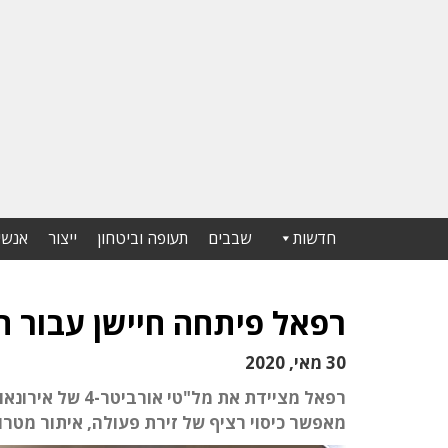
חדשות
שבבים
תעופה וביטחון
ייצור
אנשי
רפאל פיתחה חיישן עבור ה
30 מאי, 2020
מאפשר כיסוי רציף של זירת פעולה, איתור מטר