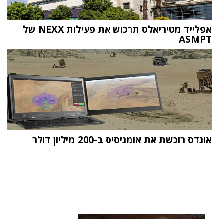
אפלייד מטיריאלס תרכוש את פעילות NEXX של
ASMPT
אונדס רוכשת את אומניסיס ב-200 מיליון דולר