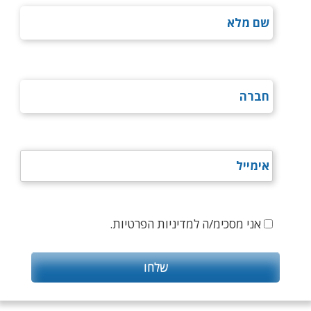
אני מסכימ/ה למדיניות הפרטיות.