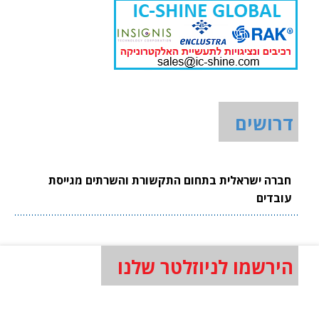
דרושים
חברה ישראלית בתחום התקשורת והשרתים מגייסת
עובדים
הירשמו לניוזלטר שלנו