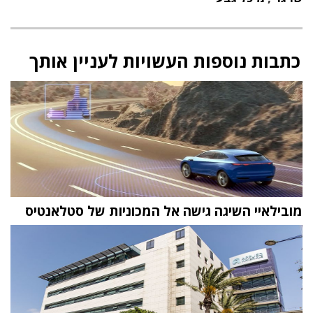
כתבות נוספות העשויות לעניין אותך
מובילאיי השיגה גישה אל המכוניות של סטלאנטיס