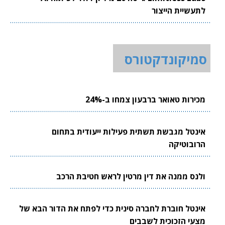
לתעשיית הייצור
סמיקונדקטורס
מכירות טאואר ברבעון צמחו ב-24%
אינטל מגבשת תשתית פעילות ייעודית בתחום
הרובוטיקה
ולנס ממנה את דין מרטין לראש חטיבת הרכב
אינטל חוברת לחברה סינית כדי לפתח את הדור הבא של
מצעי הזכוכית לשבבים