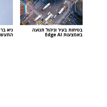
בטיחות בעיר וניהול תנועה
גיא בר
באמצעות Edge AI
התעשיי