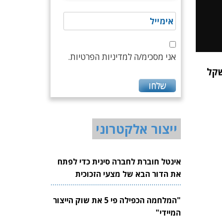
אני מסכימ/ה למדיניות הפרטיות.
ייצור אלקטרוני
אינטל חוברת לחברה סינית כדי לפתח
את הדור הבא של מצעי הזכוכית
לשבבים
"המלחמה הכפילה פי 5 את שוק הייצור
המיידי"