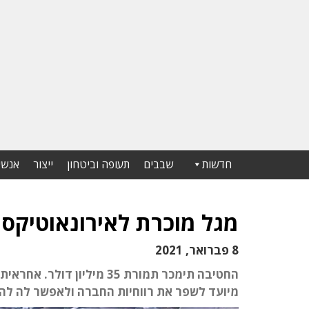
חדשות
שבבים
תעופה וביטחון
ייצור
אנשי
מגל מוכרת לאירונאוטיקס 
8 פברואר, 2021
מיועד לשפר את רווחיות החברה ולאפשר לה לה