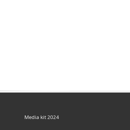
Media kit 2024