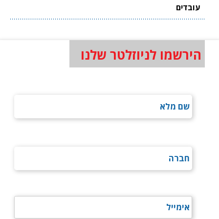
עובדים
הירשמו לניוזלטר שלנו