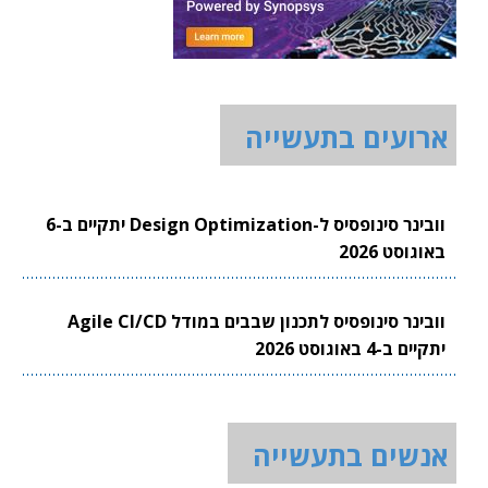
ארועים בתעשייה
וובינר סינופסיס ל-Design Optimization יתקיים ב-6
באוגוסט 2026
וובינר סינופסיס לתכנון שבבים במודל Agile CI/CD
יתקיים ב-4 באוגוסט 2026
אנשים בתעשייה