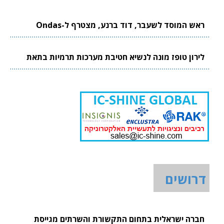
ראש המוסד לשעבר, דוד ברנע, מצטרף ל-Ondas
לירון טופז מונה לנשיא חטיבת מערכות תרמיות בתאת
דרושים
חברה ישראלית בתחום התקשורת והשרתים מגייסת