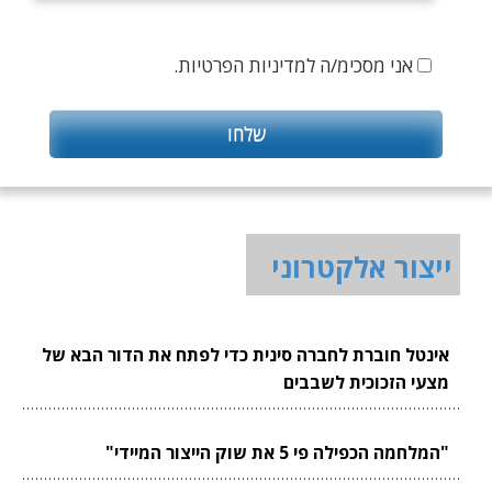
אני מסכימ/ה למדיניות הפרטיות.
ייצור אלקטרוני
אינטל חוברת לחברה סינית כדי לפתח את הדור הבא של
מצעי הזכוכית לשבבים
"המלחמה הכפילה פי 5 את שוק הייצור המיידי"