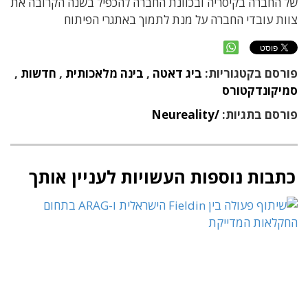
של החברה בקיסריה ובכוונת החברה להכפיל בשנה הקרובה את
צוות עובדי החברה על מנת לתמוך באתגרי הפיתוח
פורסם בקטגוריות:
ביג דאטה
,
בינה מלאכותית
,
חדשות
,
סמיקונדקטורס
פורסם בתגיות:
/Neureality
כתבות נוספות העשויות לעניין אותך