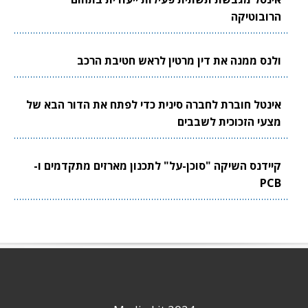
הרובוטיקה
ולנס ממנה את דין מרטין לראש חטיבת הרכב
אינטל חוברת לחברה סינית כדי לפתח את הדור הבא של
מצעי הזכוכית לשבבים
קיידנס השיקה "סוכן-על" לתכנון מארזים מתקדמים ו-
PCB