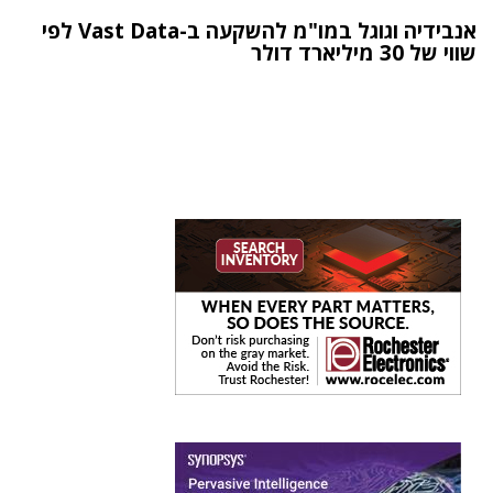
אנבידיה וגוגל במו"מ להשקעה ב-Vast Data לפי
שווי של 30 מיליארד דולר