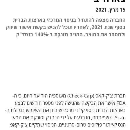
15 מרץ, 2021
החברה מצפה להתחיל בניסוי המרכזי בארצות הברית
בסוף שנת 2021, לאחריו תוכל להגיש בקשת אישור שיווק
ולמסחר את המוצר. המניה מזנקת ב-140% בנסד"ק
חברת צ'ק-קאפ (Check-Cap) מעוספיה הודיעה היום, כי ה-
FDA אישר את הבקשה שהגישה לפני מספר חודשים לבצע
בארצות הברית ניסוי קליני מרכזי שיבחן את השימוש בגלולת ה-
C-Scan שפיתחה, הנבלעת על ידי הנבדק וסורקת את המעי
הגס לאיתור פוליפים טרום-סרטניים.
הניסוי שתקיים צ'ק-קאפ