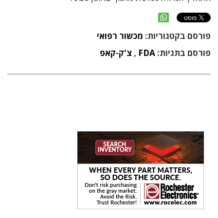
פורסם בקטגוריות:
מכשור רפואי
פורסם בתגיות:
FDA
,
צ'ק-קאפ