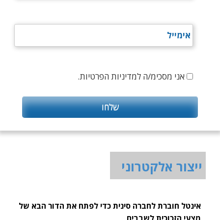
אני מסכימ/ה למדיניות הפרטיות.
ייצור אלקטרוני
אינטל חוברת לחברה סינית כדי לפתח את הדור הבא של
מצעי הזכוכית לשבבים