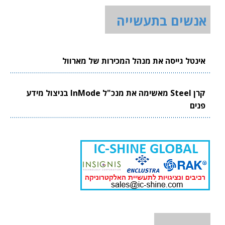
אנשים בתעשייה
אינטל גייסה את מנהל המכירות של מארוול
קרן Steel מאשימה את מנכ"ל InMode בניצול מידע
פנים