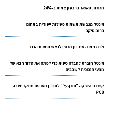
מכירות טאואר ברבעון צמחו ב-24%
אינטל מגבשת תשתית פעילות ייעודית בתחום
הרובוטיקה
ולנס ממנה את דין מרטין לראש חטיבת הרכב
אינטל חוברת לחברה סינית כדי לפתח את הדור הבא של
מצעי הזכוכית לשבבים
קיידנס השיקה "סוכן-על" לתכנון מארזים מתקדמים ו-
PCB