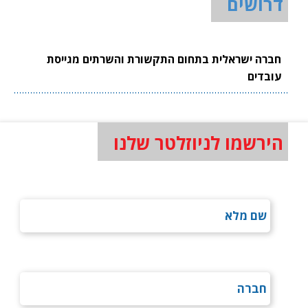
דרושים
חברה ישראלית בתחום התקשורת והשרתים מגייסת
עובדים
הירשמו לניוזלטר שלנו