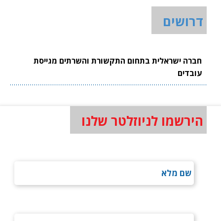
דרושים
חברה ישראלית בתחום התקשורת והשרתים מגייסת
עובדים
הירשמו לניוזלטר שלנו