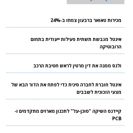
מכירות טאואר ברבעון צמחו ב-24%
אינטל מגבשת תשתית פעילות ייעודית בתחום
הרובוטיקה
ולנס ממנה את דין מרטין לראש חטיבת הרכב
אינטל חוברת לחברה סינית כדי לפתח את הדור הבא של
מצעי הזכוכית לשבבים
קיידנס השיקה "סוכן-על" לתכנון מארזים מתקדמים ו-
PCB