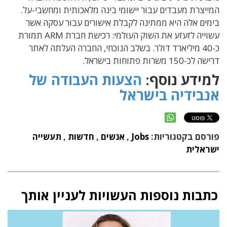
המייצרת מעבדים עבור יישומי בינה מלאכותית ומחשבי-על.
בימים אלה היא ממתינה לקבלת אישורים עבור עסקה אשר
עשוייה לזעזע את השוק העולמי: רכישת חברת ARM תמורת
כ-40 מיליארד דולר. בשלב הנוכחי, החברה העלתה לאתר
דרישה לכ-150 משרות פתוחות בישראל.
למידע נוסף:
הצעות העבודה של
אנבידיה בישראל
פורסם בקטגוריות:
Jobs
,
אנשים
,
חדשות
,
תעשייה
ישראלית
כתבות נוספות העשויות לעניין אותך