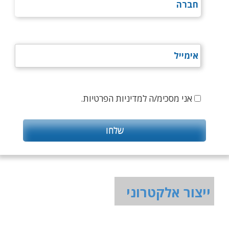
אני מסכימ/ה למדיניות הפרטיות.
ייצור אלקטרוני