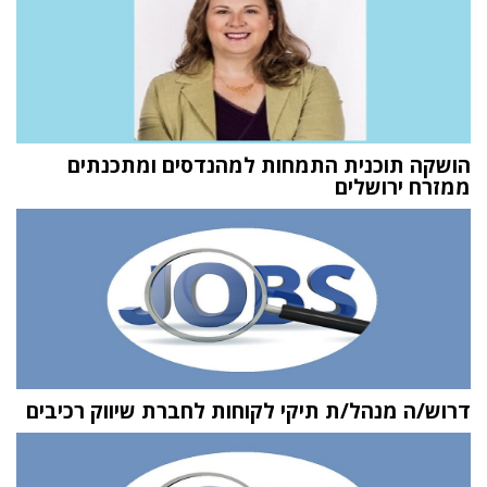
הושקה תוכנית התמחות למהנדסים ומתכנתים
ממזרח ירושלים
דרוש/ה מנהל/ת תיקי לקוחות לחברת שיווק רכיבים