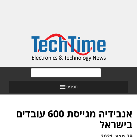
תפריט
אנבידיה מגייסת 600 עובדים
בישראל
29 מרץ, 2021