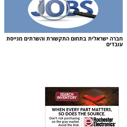
חברה ישראלית בתחום התקשורת והשרתים מגייסת
עובדים