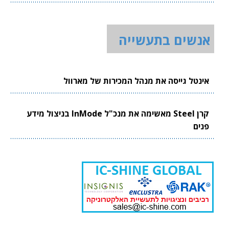
אנשים בתעשייה
אינטל גייסה את מנהל המכירות של מארוול
קרן Steel מאשימה את מנכ"ל InMode בניצול מידע
פנים