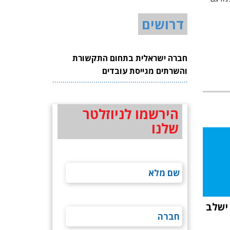
דרושים
חברה ישראלית בתחום התקשורת
והשרתים מגייסת עובדים
הירשמו לניוזלטר
שלנו
ישלב