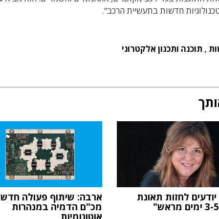
טכנולוגיות חדשות בתעשיית הרכב".
ות
,
תוכנה ותכנון אלקטרוני
ותך
יודעים לחזות תאונת
ארבה: שיתוף פעולה חדש 
מכ"ם הדמיה במנהרות
אוטונומיות