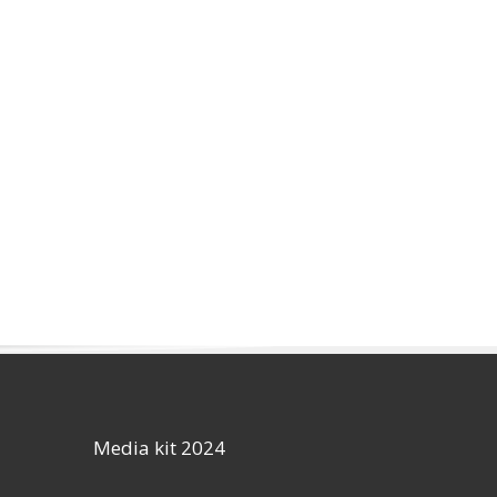
Media kit 2024