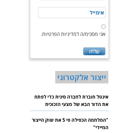
אני מסכימ/ה למדיניות הפרטיות.
ייצור אלקטרוני
אינטל חוברת לחברה סינית כדי לפתח
את הדור הבא של מצעי הזכוכית
לשבבים
"המלחמה הכפילה פי 5 את שוק הייצור
המיידי"