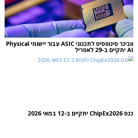
וובינר סינופסיס לתכנוני ASIC עבור יישומי Physical
AI יתקיים ב-29 לאפריל
כנס ChipEx2026 יתקיים ב-12 במאי 2026