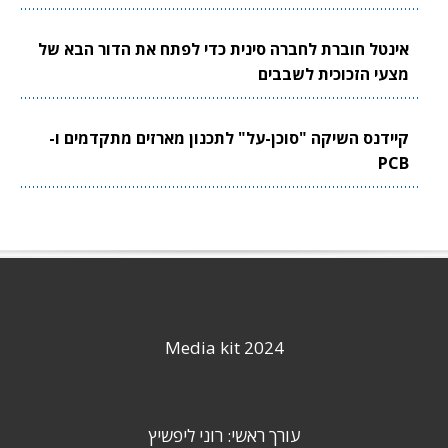
אינטל חוברת לחברה סינית כדי לפתח את הדור הבא של
מצעי הזכוכית לשבבים
קיידנס השיקה "סוכן-על" לתכנון מארזים מתקדמים ו-
PCB
Media kit 2024
עורך ראשי: רוני ליפשיץ