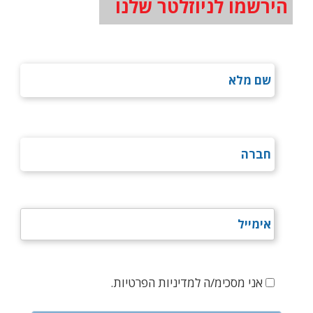
הירשמו לניוזלטר שלנו
אני מסכימ/ה למדיניות הפרטיות.