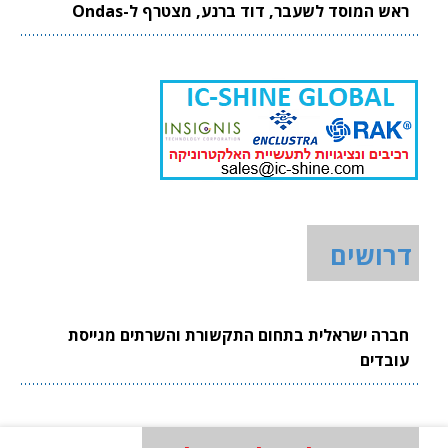
ראש המוסד לשעבר, דוד ברנע, מצטרף ל-Ondas
דרושים
חברה ישראלית בתחום התקשורת והשרתים מגייסת
עובדים