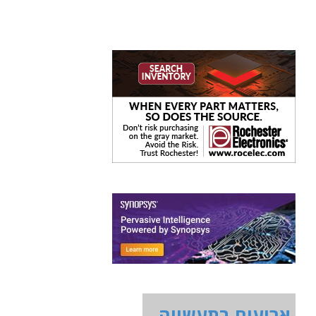
ארועים בתעשייה