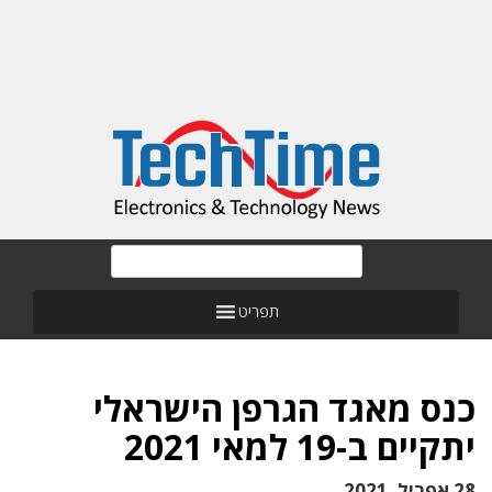
תפריט
כנס מאגד הגרפן הישראלי
יתקיים ב-19 למאי 2021
28 אפריל, 2021