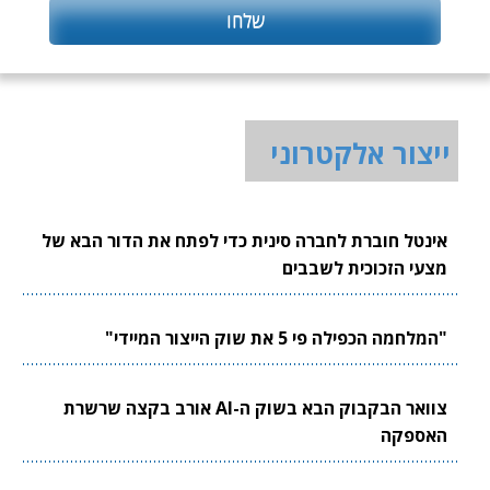
ייצור אלקטרוני
אינטל חוברת לחברה סינית כדי לפתח את הדור הבא של
מצעי הזכוכית לשבבים
"המלחמה הכפילה פי 5 את שוק הייצור המיידי"
צוואר הבקבוק הבא בשוק ה-AI אורב בקצה שרשרת
האספקה