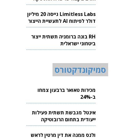
Limitless Labs גייסה 20 מיליון
דולר לפיתוח AI לתעשיית הייצור
RH בונה ברומניה תשתית ייצור
ביטחוני ישראלית
סמיקונדקטורס
מכירות טאואר ברבעון צמחו
ב-24%
אינטל מגבשת תשתית פעילות
ייעודית בתחום הרובוטיקה
ולנס ממנה את דין מרטין לראש