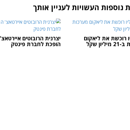
 נוספות העשויות לעניין אותך
ו רוכשת את ליאקום
יצרנית הרובוטים איירטאצ'
ליון שקל
הופכת לחברת פינטק