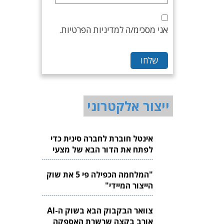
אני מסכימ/ה למדיניות הפרטיות.
ייצור אלקטרוני
אינטל חוברת לחברה סינית כדי
לפתח את הדור הבא של מצעי
הזכוכית לשבבים
"המלחמה הכפילה פי 5 את שוק
הייצור המיידי"
צוואר הבקבוק הבא בשוק ה-AI
אורב בקצה שרשרת האספקה