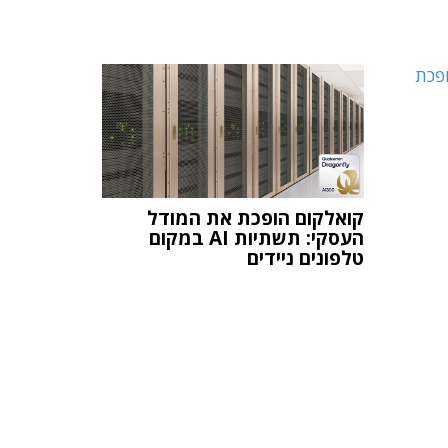
קואלקום הופכת את המודל
העסקי: תשתיות AI במקום
טלפונים ניידים