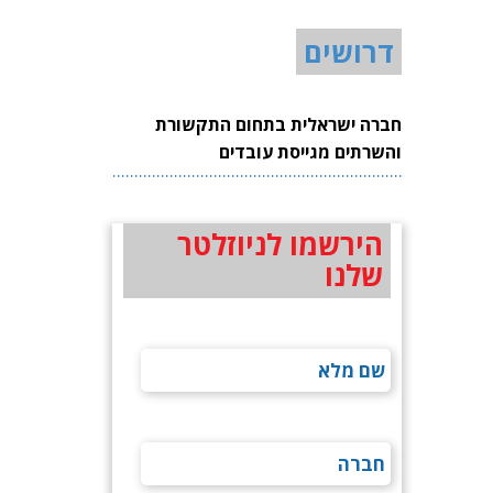
דרושים
חברה ישראלית בתחום התקשורת
והשרתים מגייסת עובדים
הירשמו לניוזלטר
שלנו