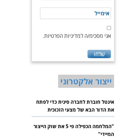
אני מסכימ/ה למדיניות הפרטיות.
ייצור אלקטרוני
אינטל חוברת לחברה סינית כדי לפתח
את הדור הבא של מצעי הזכוכית
לשבבים
"המלחמה הכפילה פי 5 את שוק הייצור
המיידי"