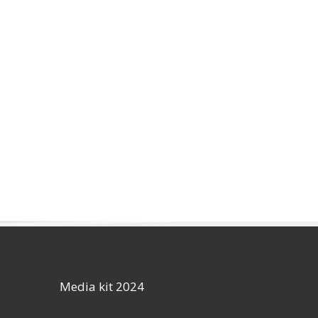
Media kit 2024