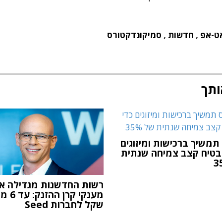
ט-אפ
,
חדשות
,
סמיקונדקטורס
ותך
 תמשיך ברכישות ומיזוגים
בטיח קצב צמיחה שנתית
רשות החדשנות מגדילה א
מענקי קרן הה
שקל לחברות Seed