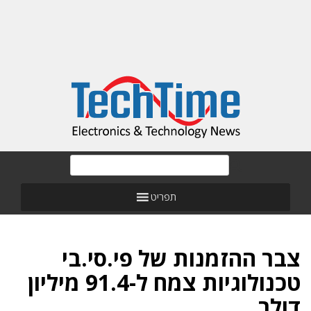
תפריט
צבר ההזמנות של פי.סי.בי
טכנולוגיות צמח ל-91.4 מיליון
דולר