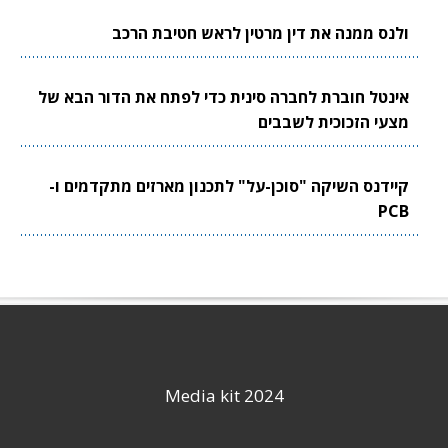
ולנס ממנה את דין מרטין לראש חטיבת הרכב
אינטל חוברת לחברה סינית כדי לפתח את הדור הבא של
מצעי הזכוכית לשבבים
קיידנס השיקה "סוכן-על" לתכנון מארזים מתקדמים ו-
PCB
Media kit 2024