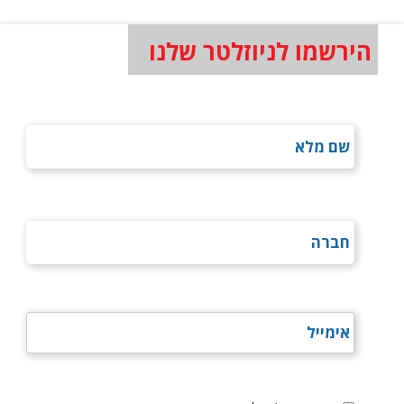
הירשמו לניוזלטר שלנו