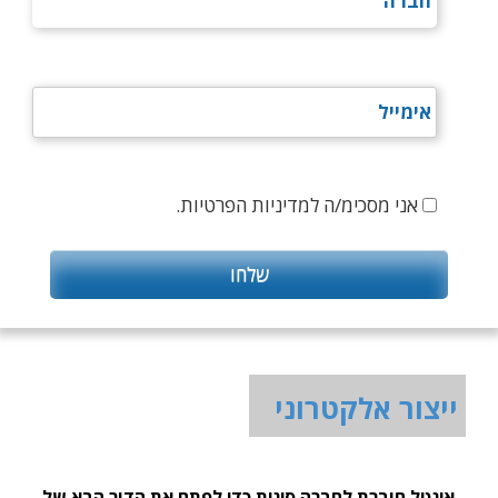
אני מסכימ/ה למדיניות הפרטיות.
ייצור אלקטרוני
אינטל חוברת לחברה סינית כדי לפתח את הדור הבא של