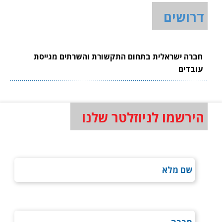
דרושים
חברה ישראלית בתחום התקשורת והשרתים מגייסת
עובדים
הירשמו לניוזלטר שלנו