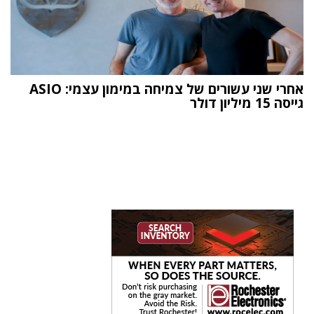
אחרי שני עשורים של צמיחה במימון עצמי: ASIO
גייסה 15 מיליון דולר