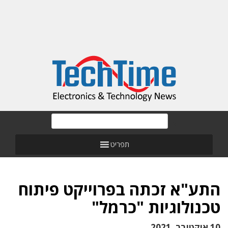
תפריט
התע"א זכתה בפרוייקט פיתוח
טכנולוגיות "כרמל"
10 אוקטובר, 2021