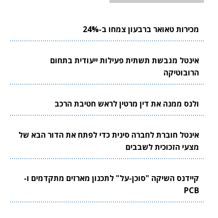
מכירות טאואר ברבעון צמחו ב-24%
אינטל מגבשת תשתית פעילות ייעודית בתחום
הרובוטיקה
ולנס ממנה את דין מרטין לראש חטיבת הרכב
אינטל חוברת לחברה סינית כדי לפתח את הדור הבא של
מצעי הזכוכית לשבבים
קיידנס השיקה "סוכן-על" לתכנון מארזים מתקדמים ו-
PCB