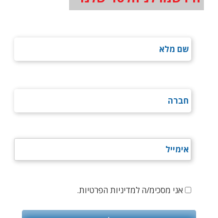
אני מסכימ/ה למדיניות הפרטיות.