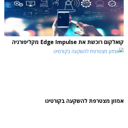
קואלקום רוכשת את Edge Impulse מקליפורניה
אמזון מצטרפת להשקעה בקורטיגו