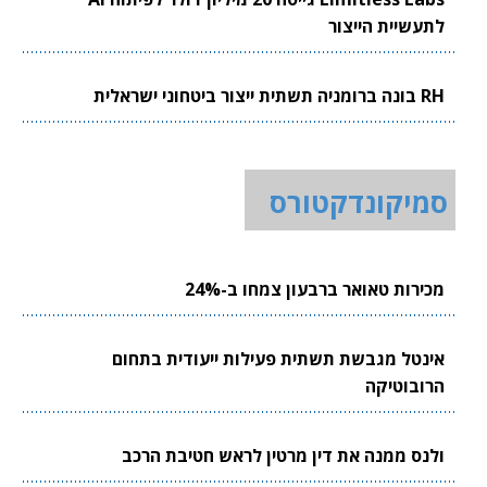
לתעשיית הייצור
RH בונה ברומניה תשתית ייצור ביטחוני ישראלית
סמיקונדקטורס
מכירות טאואר ברבעון צמחו ב-24%
אינטל מגבשת תשתית פעילות ייעודית בתחום
הרובוטיקה
ולנס ממנה את דין מרטין לראש חטיבת הרכב