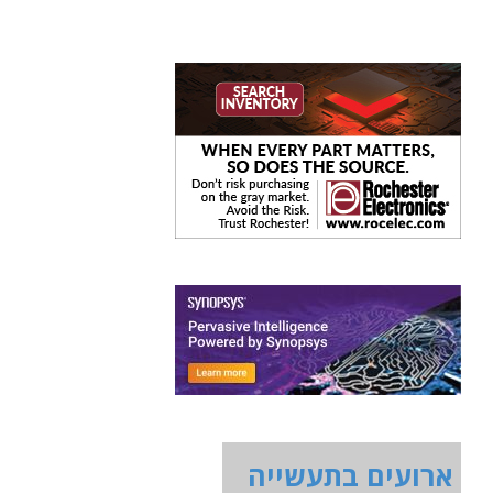
ארועים בתעשייה