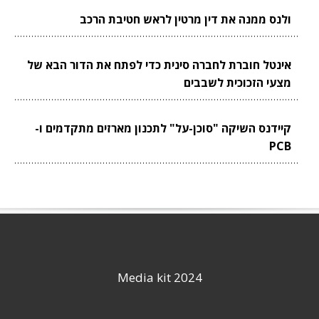
ולנס ממנה את דין מרטין לראש חטיבת הרכב
אינטל חוברת לחברה סינית כדי לפתח את הדור הבא של
מצעי הזכוכית לשבבים
קיידנס השיקה "סוכן-על" לתכנון מארזים מתקדמים ו-
PCB
Media kit 2024