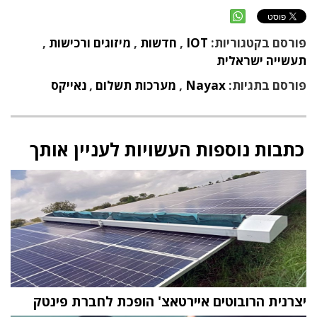
פורסם בקטגוריות:
IOT
,
חדשות
,
מיזוגים ורכישות
,
תעשייה ישראלית
פורסם בתגיות:
Nayax
,
מערכות תשלום
,
נאייקס
כתבות נוספות העשויות לעניין אותך
יצרנית הרובוטים איירטאצ' הופכת לחברת פינטק