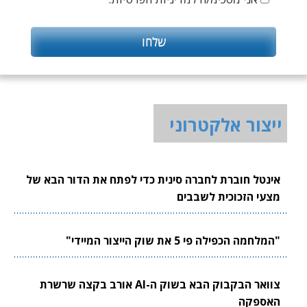
ייצור אלקטרוני
אינטל חוברת לחברה סינית כדי לפתח את הדור הבא של
מצעי הזכוכית לשבבים
"המלחמה הכפילה פי 5 את שוק הייצור המיידי"
צוואר הבקבוק הבא בשוק ה-AI אורב בקצה שרשרת
האספקה