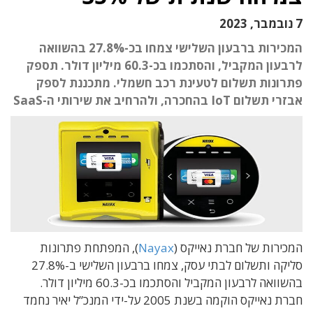
7 נובמבר, 2023
המכירות ברבעון השלישי צמחו בכ-27.8% בהשוואה
לרבעון המקביל, והסתכמו בכ-60.3 מיליון דולר. תספק
פתרונות תשלום לטעינת רכב חשמלי. מתכננת לספק
אבזרי תשלום IoT בהחכרה, ולהרחיב את שירותי ה-SaaS
המכירות של חברת נאייקס (
Nayax
), המפתחת פתרונות
סליקה ותשלום לבתי עסק, צמחו ברבעון השלישי ב-27.8%
בהשוואה לרבעון המקביל והסתכמו בכ-60.3 מיליון דולר.
חברת נאייקס הוקמה בשנת 2005 על-ידי המנכ”ל יאיר נחמד