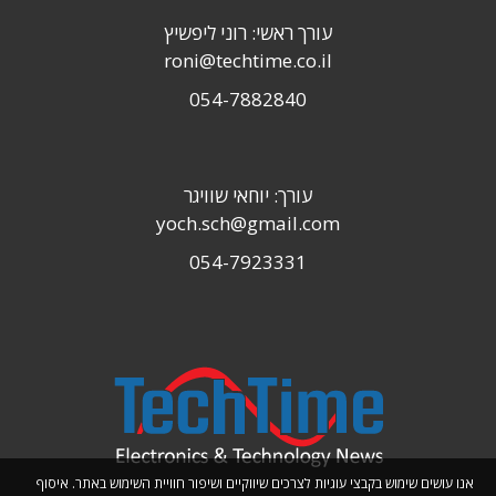
עורך ראשי: רוני ליפשיץ
roni@techtime.co.il
054-7882840
עורך: יוחאי שוויגר
yoch.sch@gmail.com
054-7923331
אנו עושים שימוש בקבצי עוגיות לצרכים שיווקיים ושיפור חוויית השימוש באתר. איסוף