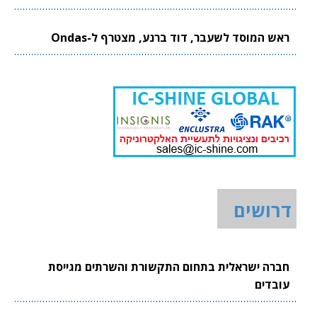
ראש המוסד לשעבר, דוד ברנע, מצטרף ל-Ondas
דרושים
חברה ישראלית בתחום התקשורת והשרתים מגייסת
עובדים