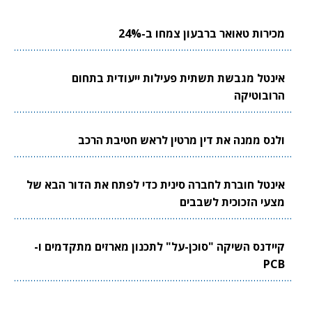
מכירות טאואר ברבעון צמחו ב-24%
אינטל מגבשת תשתית פעילות ייעודית בתחום
הרובוטיקה
ולנס ממנה את דין מרטין לראש חטיבת הרכב
אינטל חוברת לחברה סינית כדי לפתח את הדור הבא של
מצעי הזכוכית לשבבים
קיידנס השיקה "סוכן-על" לתכנון מארזים מתקדמים ו-
PCB