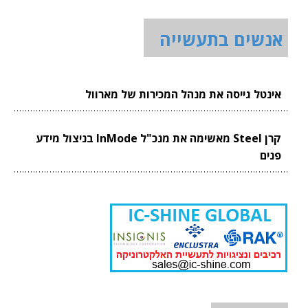
אנשים בתעשייה
אינטל גייסה את מנהל המכירות של מארוול
קרן Steel מאשימה את מנכ"ל InMode בניצול מידע
פנים