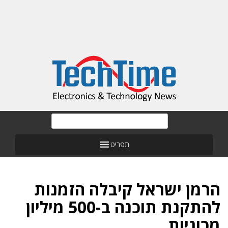
תפריט
הרמן ישראל קיבלה הזמנות
להתקנת תוכנה ב-500 מיליון
מכוניות