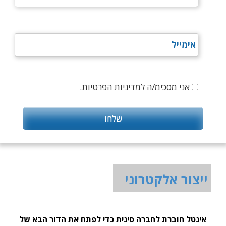
אני מסכימ/ה למדיניות הפרטיות.
ייצור אלקטרוני
אינטל חוברת לחברה סינית כדי לפתח את הדור הבא של