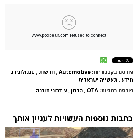
פורסם בקטגוריות:
Automotive
,
חדשות
,
טכנולוגיות
מידע
,
תעשייה ישראלית
פורסם בתגיות:
OTA
,
הרמן
,
עידכוני תוכנה
כתבות נוספות העשויות לעניין אותך