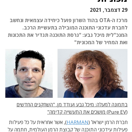
29 דצמבר, 2021
מרכז ה-OTA בהוד השרון פועל כיחידה עצמאית ונחשב
לחברת עדכוני התוכנה המובילה בתעשיית הרכב.
המנכ"לית מיכל גבע: "גרסת התוכנה תגדיר את התכונות
ואת המחיר של המכונית"
בתמונה למעלה: מיכל גבע ועודד מן. "השחקנים החדשים
(Pure EV) מושכים את התעשייה קדימה"
חברת הרמן ישראל (
HARMAN
), אשר אחראית על כל פעילות
פעילות עידכוני התוכנה של קבוצת הרמן העולמית, חתמה על