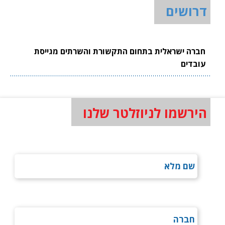
דרושים
חברה ישראלית בתחום התקשורת והשרתים מגייסת
עובדים
הירשמו לניוזלטר שלנו