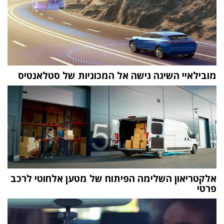
מובילאיי השיגה גישה אל המכוניות של סטלאנטיס
אלקטריאון השלימה הפיתוח של מטען אלחוטי לרכב
פרטי